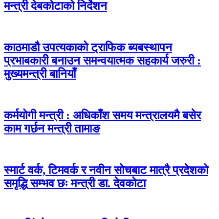
मन्त्री देबकोटाको निर्देशन
काठमाडौ उपत्यकाको ट्राफिक ब्यबस्थापन
प्रभाबकारी बनाउन समन्वयात्मक सहकार्य जरुरी :
मुख्यमन्त्री बानियाँ
कर्मयोगी मन्त्री : अधिकाँश समय मन्त्रालयमै बसेर
काम गर्छन मन्त्री तामाङ
स्मार्ट वर्क, टिमवर्क र नवीन सोचबाट मात्रै प्रदेशको
समृद्धि सम्भव छः मन्त्री डा. देवकोटा