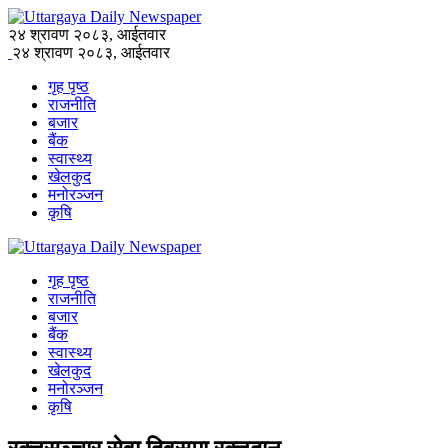
२४ श्रावण २०८३, आईतवार
२४ श्रावण २०८३, आईतवार
गृह पृष्ठ
राजनीति
बजार
बैंक
स्वास्थ्य
खेलकुद
मनोरञ्जन
कृषि
गृह पृष्ठ
राजनीति
बजार
बैंक
स्वास्थ्य
खेलकुद
मनोरञ्जन
कृषि