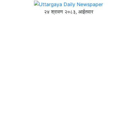
२४ श्रावण २०८३, आईतवार