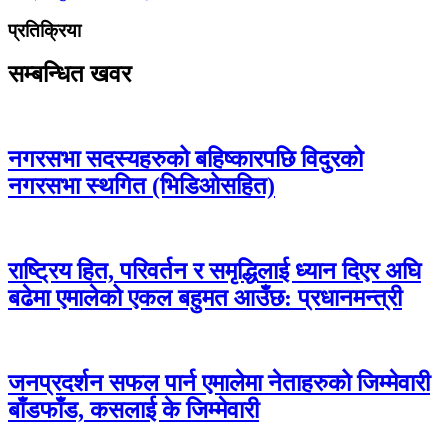
प्रतिक्रिया
सम्बन्धित खवर
नगरसभा सदस्यहरुको बहिष्कारपछि विदुरको
नगरसभा स्थगित (भिडिओसहित)
राष्ट्रिय हित, परिवर्तन र समृद्धिलाई ध्यान दिएर अघि
बढेमा एमालेको एकल बहुमत आउँछ: प्रधानमन्त्री
जनप्रदर्शन सफल पार्न एमालेमा नेताहरुको जिम्मेवारी
बाँडफाँड, कसलाई के जिम्मेवारी