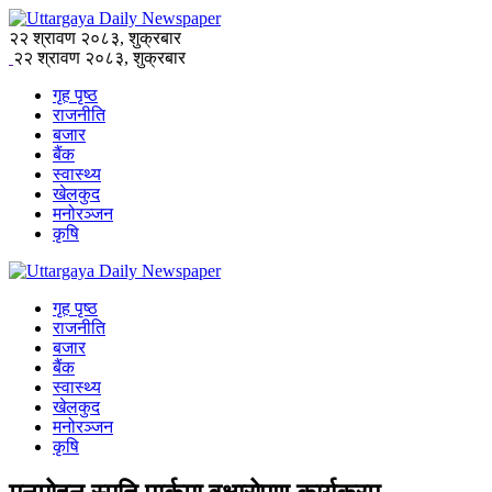
२२ श्रावण २०८३, शुक्रबार
२२ श्रावण २०८३, शुक्रबार
गृह पृष्ठ
राजनीति
बजार
बैंक
स्वास्थ्य
खेलकुद
मनोरञ्जन
कृषि
गृह पृष्ठ
राजनीति
बजार
बैंक
स्वास्थ्य
खेलकुद
मनोरञ्जन
कृषि