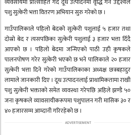
व्यवसायमा प्रोत्साहित गर्दै दूध उत्पादनमा वृद्धि गर्ने उद्देश्यले
पशु सुत्केरी भत्ता वितरण अभियान सुरु गरेको छ ।
गाउँपालिकाले पहिलो बेदको सुत्केरी पशुलाई ५ हजार तथा
दोस्रो बेद र त्यसपछिका सुत्केरी पशुलाई ३ हजार भत्ता दिँदै
आएको छ । पहिलो बेदमा जन्मिएको पाठी उही कृषकले
पालनपोषण गरेर सुत्केरी भएको छ भने पालिकाले २० हजार
सुत्केरी भत्ता दिने गरेको गाउँपालिकाका अध्यक्ष छत्रबहादुर
लामाले जानकारी दिए । दूध उत्पादनलाई प्राथामिकतामा राखी
पशु सुत्केरी भक्ताको समेत व्यवस्था गरेपछि अहिले झण्डै ५०
जना कृषकले व्यावसायीकरूपमा पशुपालन गरी मासिक ३० र
४० हजारसम्म आम्दानी गरिरहेको छ ।