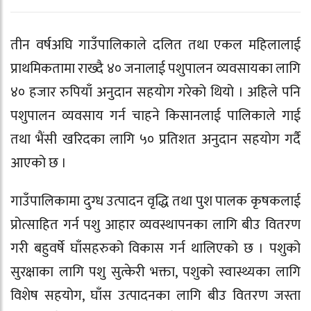
तीन वर्षअघि गाउँपालिकाले दलित तथा एकल महिलालाई
प्राथमिकतामा राख्दै ४० जनालाई पशुपालन व्यवसायका लागि
४० हजार रुपियाँ अनुदान सहयोग गरेको थियो । अहिले पनि
पशुपालन व्यवसाय गर्न चाहने किसानलाई पालिकाले गाई
तथा भैंसी खरिदका लागि ५० प्रतिशत अनुदान सहयोग गर्दै
आएको छ ।
गाउँपालिकामा दुग्ध उत्पादन वृद्धि तथा पुश पालक कृषकलाई
प्रोत्साहित गर्न पशु आहार व्यवस्थापनका लागि बीउ वितरण
गरी बहुवर्षे घाँसहरुको विकास गर्न थालिएको छ । पशुको
सुरक्षाका लागि पशु सुत्केरी भक्ता, पशुको स्वास्थ्यका लागि
विशेष सहयोग, घाँस उत्पादनका लागि बीउ वितरण जस्ता