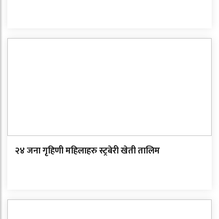
२४ जना गृहिणी महिलाहरु स्ट्रबेरी खेती तालिम