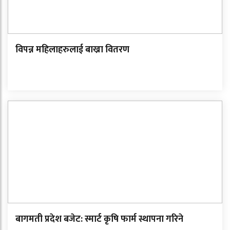
विपन्न महिलाहरुलाई बाख्रा वितरण
बागमती प्रदेश बजेट: स्मार्ट कृषि फार्म स्थापना गरिने