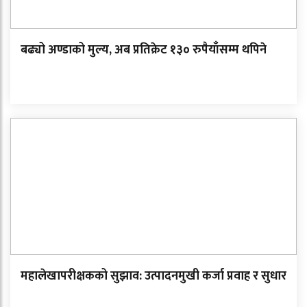
बढ्यो अण्डाको मुल्य, अब प्रतिक्रेट १३० रुपैयाँसम्म थपिने
महालेखापरीक्षकको सुझाव: उत्पादनमुखी कर्जा प्रवाह र सुधार