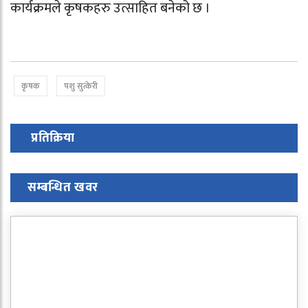
कार्यक्रमले कृषकहरु उत्साहित बनेको छ ।
कृषक
पशु सुत्केरी
प्रतिक्रिया
सम्बन्धित खवर