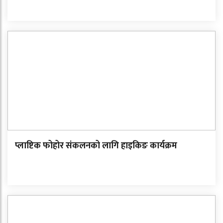
प्लाष्टिक फोहोर संकलनको लागि हाइकिङ कार्यक्रम