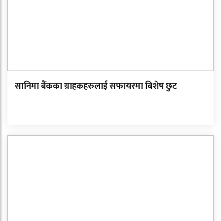
सानिमा बैंकका ग्राहकहरुलाई सफायरमा बिशेष छुट