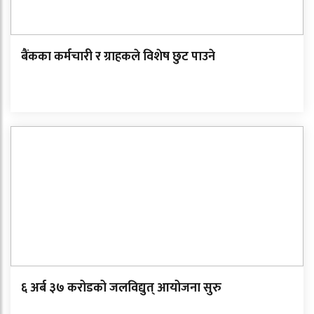
बैंकका कर्मचारी र ग्राहकले विशेष छुट पाउने
६ अर्ब ३७ करोडको जलविद्युत् आयोजना सुरु