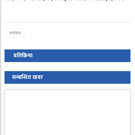
सनराइज
प्रतिक्रिया
सम्बन्धित खवर