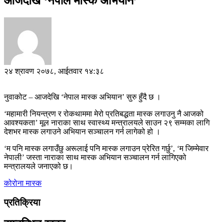
आजदेखि ‘नेपाल मास्क अभियान’
२४ श्रावण २०७८, आईतवार १४:३८
नुवाकोट – आजदेखि ‘नेपाल मास्क अभियान’ सुरु हुँदै छ ।
‘महामारी नियन्त्रण र रोकथाममा मेरो प्रतिबद्धता मास्क लगाउनु नै आजको
आवश्यकता’ मूल नाराका साथ स्वास्थ्य मन्त्रालयले साउन २९ सम्मका लागि
देशभर मास्क लगाउने अभियान सञ्चालन गर्न लागेको हो ।
‘म पनि मास्क लगाउँछु अरूलाई पनि मास्क लगाउन प्रेरित गर्छु’, ‘म जिम्मेवार
नेपाली’ जस्ता नाराका साथ मास्क अभियान सञ्चालन गर्न लागिएको
मन्त्रालयले जनाएको छ।
कोरोना
मास्क
प्रतिक्रिया