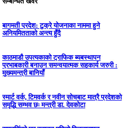
सम्बन्धित खवर
बागमती प्रदेश: टुक्रे योजनाका नाममा हुने
अनियमितताको अन्त्य हुँदै
काठमाडौ उपत्यकाको ट्राफिक ब्यबस्थापन
प्रभाबकारी बनाउन समन्वयात्मक सहकार्य जरुरी :
मुख्यमन्त्री बानियाँ
स्मार्ट वर्क, टिमवर्क र नवीन सोचबाट मात्रै प्रदेशको
समृद्धि सम्भव छः मन्त्री डा. देवकोटा