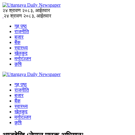
२४ श्रावण २०८३, आईतवार
२४ श्रावण २०८३, आईतवार
गृह पृष्ठ
राजनीति
बजार
बैंक
स्वास्थ्य
खेलकुद
मनोरञ्जन
कृषि
गृह पृष्ठ
राजनीति
बजार
बैंक
स्वास्थ्य
खेलकुद
मनोरञ्जन
कृषि