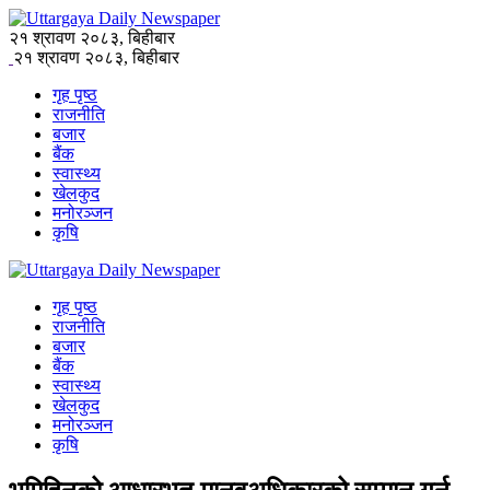
२१ श्रावण २०८३, बिहीबार
२१ श्रावण २०८३, बिहीबार
गृह पृष्ठ
राजनीति
बजार
बैंक
स्वास्थ्य
खेलकुद
मनोरञ्जन
कृषि
गृह पृष्ठ
राजनीति
बजार
बैंक
स्वास्थ्य
खेलकुद
मनोरञ्जन
कृषि