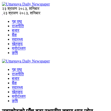
२३ श्रावण २०८३, शनिबार
२३ श्रावण २०८३, शनिबार
गृह पृष्ठ
राजनीति
बजार
बैंक
स्वास्थ्य
खेलकुद
मनोरञ्जन
कृषि
गृह पृष्ठ
राजनीति
बजार
बैंक
स्वास्थ्य
खेलकुद
मनोरञ्जन
कृषि