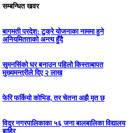
सम्बन्धित खवर
बागमती प्रदेश: टुक्रे योजनाका नाममा हुने
अनियमितताको अन्त्य हुँदै
सुमनसिंको घर बनाउन पहिलो किस्ताबापत
मुख्यमन्त्रीले दिए २ लाख
फेरि फर्कियो कोभिड, तर चेतना अझै मृत छ
विदुर नगरपालिकाका ५६ जना बालबालिका विद्यालय
बाहिर