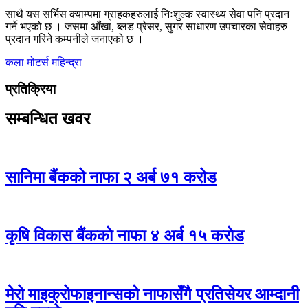
साथै यस सर्भिस क्याम्पमा ग्राहकहरुलाई निःशुल्क स्वास्थ्य सेवा पनि प्रदान
गर्ने भएको छ । जसमा आँखा, ब्लड प्रेसर, सुगर साधारण उपचारका सेवाहरु
प्रदान गरिने कम्पनीले जनाएको छ ।
कला मोटर्स
महिन्द्रा
प्रतिक्रिया
सम्बन्धित खवर
सानिमा बैंकको नाफा २ अर्ब ७१ करोड
कृषि विकास बैंकको नाफा ४ अर्ब १५ करोड
मेरो माइक्रोफाइनान्सको नाफासँगै प्रतिसेयर आम्दानी