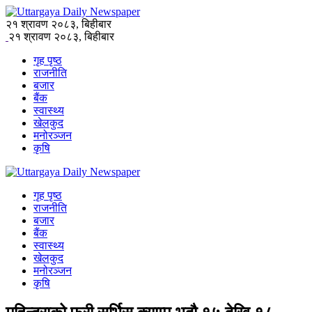
२१ श्रावण २०८३, बिहीबार
२१ श्रावण २०८३, बिहीबार
गृह पृष्ठ
राजनीति
बजार
बैंक
स्वास्थ्य
खेलकुद
मनोरञ्जन
कृषि
गृह पृष्ठ
राजनीति
बजार
बैंक
स्वास्थ्य
खेलकुद
मनोरञ्जन
कृषि