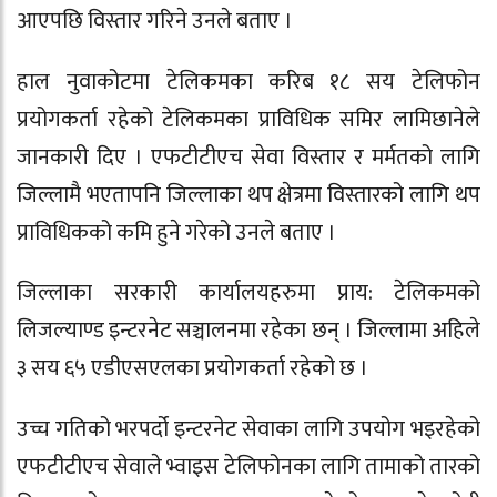
आएपछि विस्तार गरिने उनले बताए ।
हाल नुवाकोटमा टेलिकमका करिब १८ सय टेलिफोन
प्रयोगकर्ता रहेको टेलिकमका प्राविधिक समिर लामिछानेले
जानकारी दिए । एफटीटीएच सेवा विस्तार र मर्मतको लागि
जिल्लामै भएतापनि जिल्लाका थप क्षेत्रमा विस्तारको लागि थप
प्राविधिकको कमि हुने गरेको उनले बताए ।
जिल्लाका सरकारी कार्यालयहरुमा प्राय: टेलिकमको
लिजल्याण्ड इन्टरनेट सञ्चालनमा रहेका छन् । जिल्लामा अहिले
३ सय ६५ एडीएसएलका प्रयोगकर्ता रहेको छ ।
उच्च गतिको भरपर्दो इन्टरनेट सेवाका लागि उपयोग भइरहेको
एफटीटीएच सेवाले भ्वाइस टेलिफोनका लागि तामाको तारको