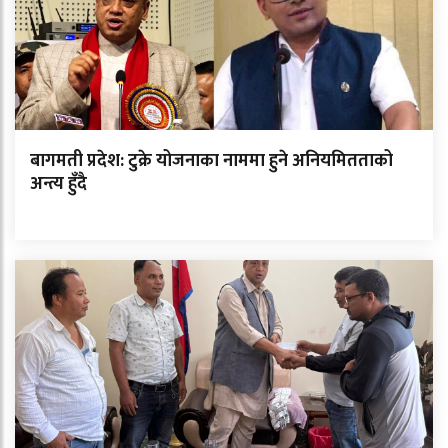
बागमती प्रदेश: टुक्रे योजनाका नाममा हुने अनियमितताको
अन्त्य हुँदै