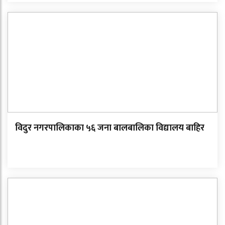
विदुर नगरपालिकाका ५६ जना बालबालिका विद्यालय बाहिर