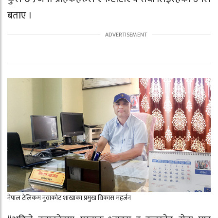
बताए ।
नेपाल टेलिकम नुवाकोट शाखाका प्रमुख विकास महर्जन