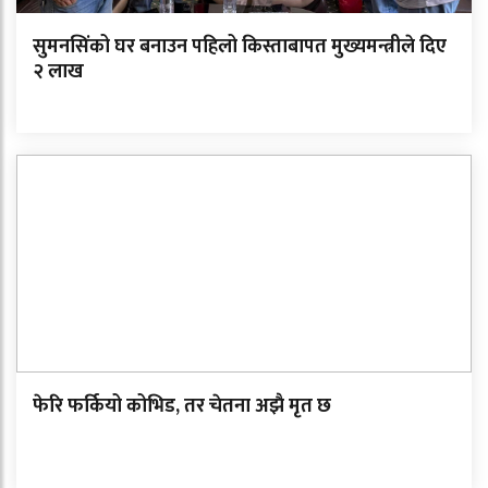
सुमनसिंको घर बनाउन पहिलो किस्ताबापत मुख्यमन्त्रीले दिए
२ लाख
फेरि फर्कियो कोभिड, तर चेतना अझै मृत छ