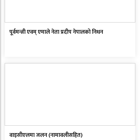
पूर्वमन्त्री एवम् एमाले नेता प्रदीप नेपालको निधन
वाइसीएलमा जलन (नामावलीसहित)