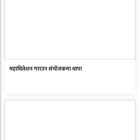
महाधिवेशन गराउन संयोजकमा थापा