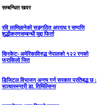
सम्बन्धित खवर
रवि लामिछानेको सङ्गठित अपराध र सम्पत्ति
शुद्धीकरणसम्बन्धी मुद्दा फिर्ता
क्रिकेटः अमेरिकाविरुद्ध नेपालको १२२ रनको
फराकिलो जित
डिजिटल विभाजन अन्त्य गर्न सरकार प्रतिबद्ध छ :
सञ्चारमन्त्री डा. तिमिल्सिना