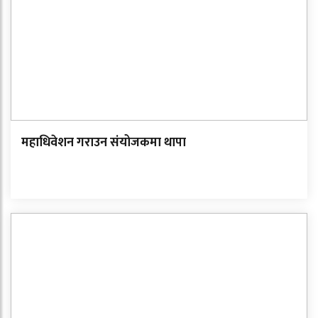
महाधिवेशन गराउन संयोजकमा थापा