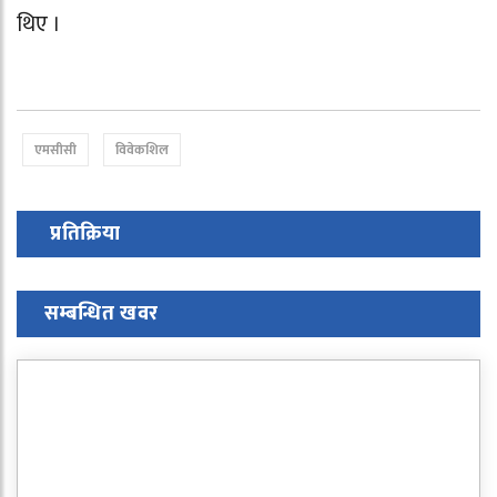
थिए ।
एमसीसी
विवेकशिल
प्रतिक्रिया
सम्बन्धित खवर