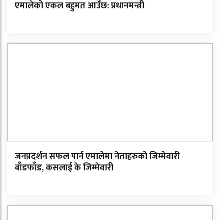
एमालेको एकल बहुमत आउँछ: प्रधानमन्त्री
जनप्रदर्शन सफल पार्न एमालेमा नेताहरुको जिम्मेवारी
बाँडफाँड, कसलाई के जिम्मेवारी