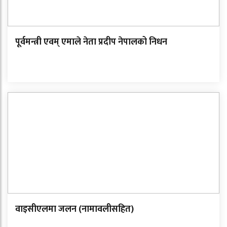
पूर्वमन्त्री एवम् एमाले नेता प्रदीप नेपालको निधन
वाइसीएलमा जलन (नामावलीसहित)