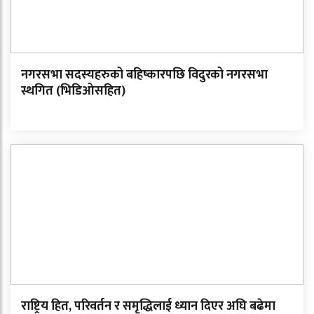
नगरसभा सदस्यहरुको बहिष्कारपछि विदुरको नगरसभा
स्थगित (भिडिओसहित)
राष्ट्रिय हित, परिवर्तन र समृद्धिलाई ध्यान दिएर अघि बढेमा