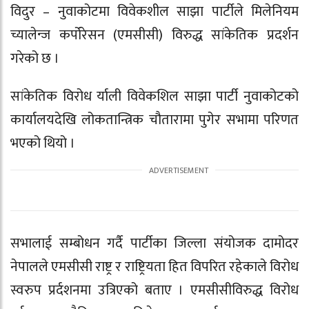
विदुर – नुवाकोटमा विवेकशील साझा पार्टीले मिलेनियम
च्यालेन्ज कर्पोरेसन (एमसीसी) विरुद्ध सांकेतिक प्रदर्शन
गरेको छ ।
सांकेतिक विरोध र्याली विवेकशिल साझा पार्टी नुवाकोटको
कार्यालयदेखि लोकतान्त्रिक चौतारामा पुगेर सभामा परिणत
भएको थियो ।
सभालाई सम्बोधन गर्दै पार्टीका जिल्ला संयोजक दामोदर
नेपालले एमसीसी राष्ट्र र राष्ट्रियता हित विपरित रहेकाले विरोध
स्वरुप प्रर्दशनमा उत्रिएको बताए । एमसीसीविरुद्ध विरोध