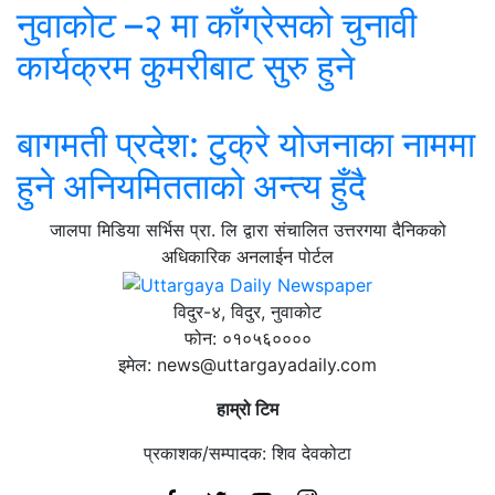
नुवाकोट –२ मा काँग्रेसको चुनावी
कार्यक्रम कुमरीबाट सुरु हुने
बागमती प्रदेश: टुक्रे योजनाका नाममा
हुने अनियमितताको अन्त्य हुँदै
जालपा मिडिया सर्भिस प्रा. लि द्वारा संचालित उत्तरगया दैनिकको
अधिकारिक अनलाईन पोर्टल
विदुर-४, विदुर, नुवाकोट
फोन: ०१०५६००००
इमेल: news@uttargayadaily.com
हाम्रो टिम
प्रकाशक/सम्पादक: शिव देवकोटा