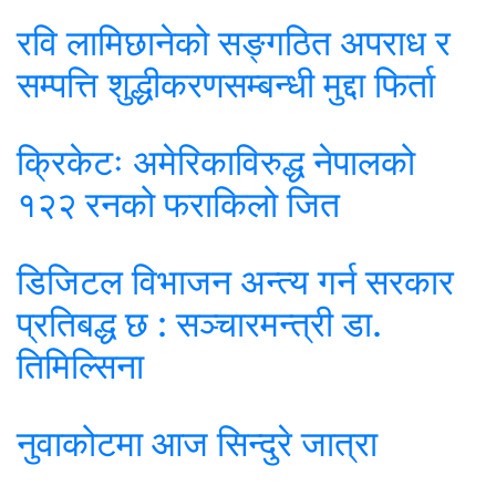
रवि लामिछानेको सङ्गठित अपराध र
सम्पत्ति शुद्धीकरणसम्बन्धी मुद्दा फिर्ता
क्रिकेटः अमेरिकाविरुद्ध नेपालको
१२२ रनको फराकिलो जित
डिजिटल विभाजन अन्त्य गर्न सरकार
प्रतिबद्ध छ : सञ्चारमन्त्री डा.
तिमिल्सिना
नुवाकोटमा आज सिन्दुरे जात्रा