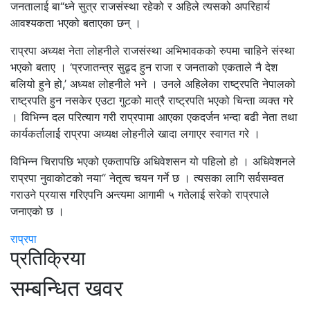
जनतालाई बा“ध्ने सुत्र राजसंस्था रहेको र अहिले त्यसको अपरिहार्य
आवश्यकता भएको बताएका छन् ।
राप्रपा अध्यक्ष नेता लोहनीले राजसंस्था अभिभावकको रुपमा चाहिने संस्था
भएको बताए । ‘प्रजातन्त्र सुढृद हुन राजा र जनताको एकताले नै देश
बलियो हुने हो,’ अध्यक्ष लोहनीले भने । उनले अहिलेका राष्ट्रपति नेपालको
राष्ट्रपति हुन नसकेर एउटा गुटको मात्रै राष्ट्रपति भएको चिन्ता व्यक्त गरे
। विभिन्न दल परित्याग गरी राप्रपामा आएका एकदर्जन भन्दा बढी नेता तथा
कार्यकर्तालाई राप्रपा अध्यक्ष लोहनीले खादा लगाएर स्वागत गरे ।
विभिन्न चिरापछि भएको एकतापछि अधिवेशसन यो पहिलो हो । अधिवेशनले
राप्रपा नुवाकोटको नया“ नेतृत्व चयन गर्ने छ । त्यसका लागि सर्वसम्वत
गराउने प्रयास गरिएपनि अन्त्यमा आगामी ५ गतेलाई सरेको राप्रपाले
जनाएको छ ।
राप्रपा
प्रतिक्रिया
सम्बन्धित खवर