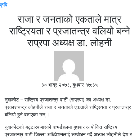
कृषि
राजा र जनताको एकताले मात्र
राष्ट्रियता र प्रजातन्त्र वलियो बन्ने
राप्रपा अध्यक्ष डा. लोहनी
३० भाद्र २०७८, बुधबार १७:३५
नुवाकोट – राष्ट्रिय प्रजातन्त्र पार्टी (राप्रपा) का अध्यक्ष डा.
प्रकाशचन्द्र लोहनीले राजा र जनताको एकताले राष्ट्रियता र प्रजातन्त्र
बलियो हुने बताएका छन् ।
नुवाकोटको बट्टारबजारको कभर्डहलमा बुधबार आयोजित राष्ट्रिय
प्रजातन्त्र पार्टी जिल्ला अधिवेशनलाई सम्बोधन गर्दै अध्यक्ष लोहनीले देश र