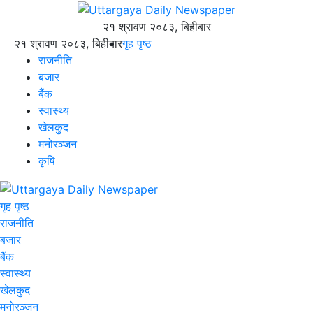
२१ श्रावण २०८३, बिहीबार
२१ श्रावण २०८३, बिहीबार
गृह पृष्ठ
राजनीति
बजार
बैंक
स्वास्थ्य
खेलकुद
मनोरञ्जन
कृषि
गृह पृष्ठ
राजनीति
बजार
बैंक
स्वास्थ्य
खेलकुद
मनोरञ्जन