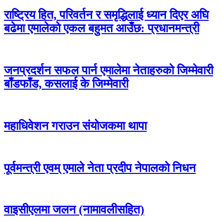
राष्ट्रिय हित, परिवर्तन र समृद्धिलाई ध्यान दिएर अघि
बढेमा एमालेको एकल बहुमत आउँछ: प्रधानमन्त्री
जनप्रदर्शन सफल पार्न एमालेमा नेताहरुको जिम्मेवारी
बाँडफाँड, कसलाई के जिम्मेवारी
महाधिवेशन गराउन संयोजकमा थापा
पूर्वमन्त्री एवम् एमाले नेता प्रदीप नेपालको निधन
वाइसीएलमा जलन (नामावलीसहित)