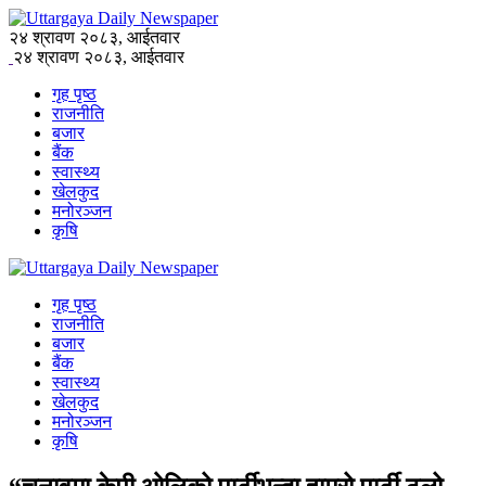
२४ श्रावण २०८३, आईतवार
२४ श्रावण २०८३, आईतवार
गृह पृष्ठ
राजनीति
बजार
बैंक
स्वास्थ्य
खेलकुद
मनोरञ्जन
कृषि
गृह पृष्ठ
राजनीति
बजार
बैंक
स्वास्थ्य
खेलकुद
मनोरञ्जन
कृषि