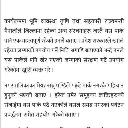
कार्यक्रममा भूमि व्यवस्था कृषि तथा सहकारी राज्यमन्त्री
मैनालीले जिल्लामा रहेका अन्य संरचनाहरु जस्तै यस पार्क
पनि एक महत्वपूर्ण रहेको उनले बताए । प्रंदेश सरकारले खालि
रहेका जग्गाको उपयोग गर्ने निति अगाडि बढाएको भन्दै उनले
यस पार्कले पनि खेर गएको जग्गाको संरक्षण गर्दै उपयोग
गरेकोमा खुसि व्यक्त गरे ।
नगरपालिकाका मेयर सञ्जु पण्डिले गङ्गटे पार्क नगरकै पहिचान
हुनुको भएको बताए । हरेक उमेर समुहका व्यक्तिहरुको
रोजाईमा यस पार्क पर्दै गएकोले यसले समग्र नगरको पर्यटन
प्रवर्द्धनमा समेत सहयोग गरेको बताए ।