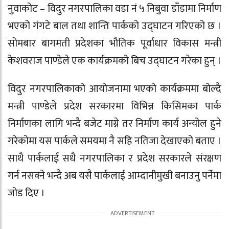
नुवाकोट – विदुर नगरपालिका वडा नं ५ निबुवा डाँडामा निर्माण
भएको गंगटे बाल तथा शान्ति पार्कको उद्घाटन गरिएको छ ।
सोमबार बागमती प्रदेशका भौतिक पूर्वाधार विकास मन्त्री
केशवराज पाण्डेले एक कार्यक्रमको बिच उद्घाटन गरेका हुन् ।
विदुर नगरपालिकाको आयोजनामा भएको कार्यक्रममा बोल्दै
मन्त्री पाण्डेले प्रदेश सरकारमा विभिन्न किसिमका पार्क
निर्माणका लागि भन्दै बजेट माग्ने तर निर्माण कार्य अन्योल हुने
गरेकोमा यस पार्कले समयमा नै सहि नतिजा देखाएको बताए ।
साथै पार्कलाई सधै नगरपालिका र प्रदेश सरकारले संरक्षण
गर्न नसक्ने भन्दै अब यसै पार्कलाई आम्दानीमुखी बनाउनु पर्नेमा
जोड दिए ।