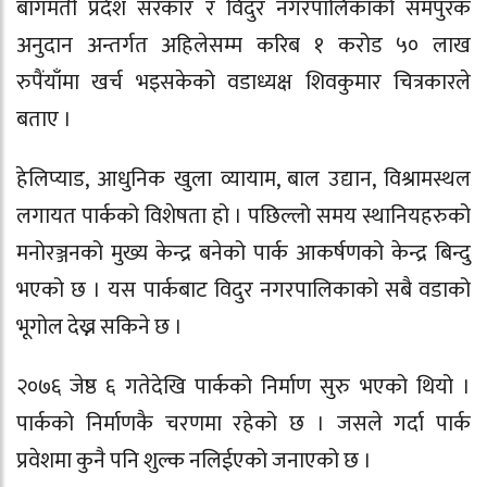
बागमती प्रदेश सरकार र विदुर नगरपालिकाको समपुरक
अनुदान अन्तर्गत अहिलेसम्म करिब १ करोड ५० लाख
रुपैंयाँमा खर्च भइसकेको वडाध्यक्ष शिवकुमार चित्रकारले
बताए ।
हेलिप्याड, आधुनिक खुला व्यायाम, बाल उद्यान, विश्रामस्थल
लगायत पार्कको विशेषता हो । पछिल्लो समय स्थानियहरुको
मनोरञ्जनको मुख्य केन्द्र बनेको पार्क आकर्षणको केन्द्र बिन्दु
भएको छ । यस पार्कबाट विदुर नगरपालिकाको सबै वडाको
भूगोल देख्न सकिने छ ।
२०७६ जेष्ठ ६ गतेदेखि पार्कको निर्माण सुरु भएको थियो ।
पार्कको निर्माणकै चरणमा रहेको छ । जसले गर्दा पार्क
प्रवेशमा कुनै पनि शुल्क नलिईएको जनाएको छ ।