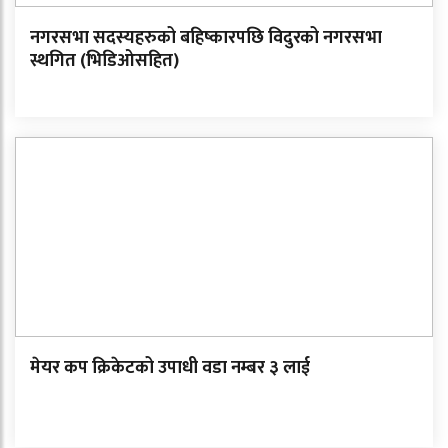
नगरसभा सदस्यहरुको बहिष्कारपछि विदुरको नगरसभा
स्थगित (भिडिओसहित)
मेयर कप क्रिकेटको उपाधी वडा नम्बर ३ लाई