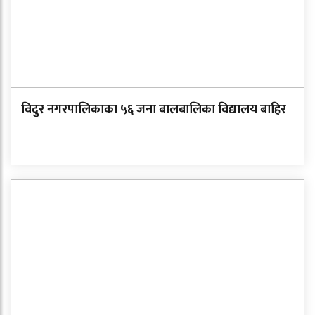
विदुर नगरपालिकाका ५६ जना बालबालिका विद्यालय बाहिर