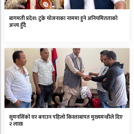
बागमती प्रदेश: टुक्रे योजनाका नाममा हुने अनियमितताको
अन्त्य हुँदै
सुमनसिंको घर बनाउन पहिलो किस्ताबापत मुख्यमन्त्रीले दिए
२ लाख