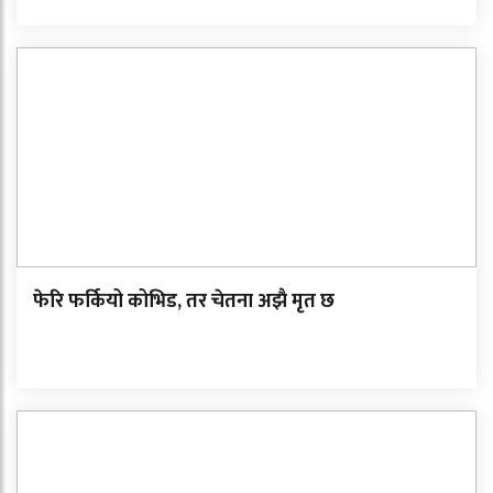
फेरि फर्कियो कोभिड, तर चेतना अझै मृत छ