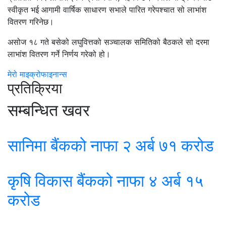
स्वीकृत भई आगामी वार्षिक साधारण सभाले पारित गरेपश्चात सो लाभांश
वितरण गरिनेछ।
असोज १८ गते बसेको लघुवित्तको सञ्चालक समितिको बैठकले सो दरमा
लाभांश वितरण गर्ने निर्णय गरेको हो।
मेरो माइक्रोफाइनान्स
प्रतिक्रिया
सम्बन्धित खवर
सानिमा बैंकको नाफा २ अर्ब ७१ करोड
कृषि विकास बैंकको नाफा ४ अर्ब १५
करोड