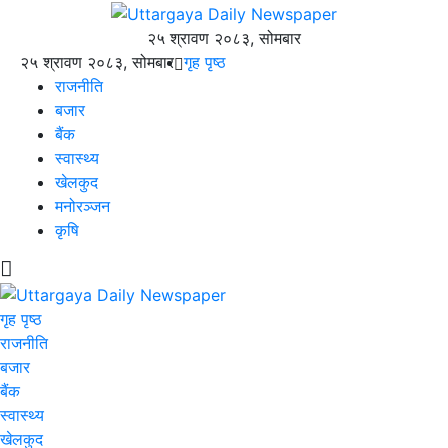
२५ श्रावण २०८३, सोमबार
२५ श्रावण २०८३, सोमबार
गृह पृष्ठ
राजनीति
बजार
बैंक
स्वास्थ्य
खेलकुद
मनोरञ्जन
कृषि
गृह पृष्ठ
राजनीति
बजार
बैंक
स्वास्थ्य
खेलकुद