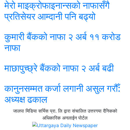
मेरो माइक्रोफाइनान्सको नाफासँगै
प्रतिसेयर आम्दानी पनि बढ्यो
कुमारी बैंकको नाफा २ अर्ब ११ करोड
नाफा
माछापुच्छ्रे बैंकको नाफा २ अर्ब बढी
कानुनसम्मत कर्जा लगानी असुल गरौँ:
अध्यक्ष ढकाल
जालपा मिडिया सर्भिस प्रा. लि द्वारा संचालित उत्तरगया दैनिकको
अधिकारिक अनलाईन पोर्टल