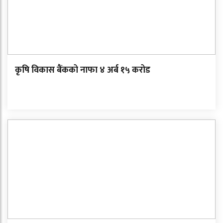
कृषि विकास बैंकको नाफा ४ अर्ब १५ करोड