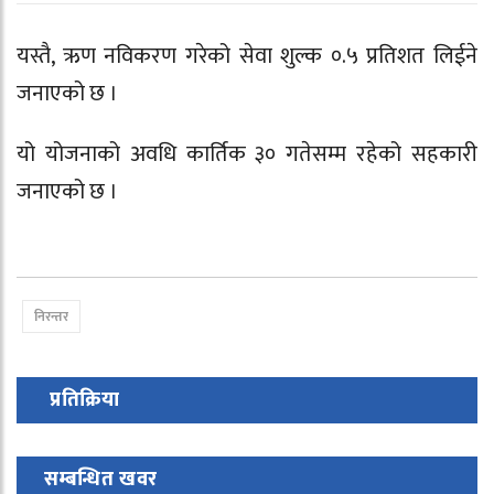
यस्तै, ऋण नविकरण गरेको सेवा शुल्क ०.५ प्रतिशत लिईने
जनाएको छ ।
यो योजनाको अवधि कार्तिक ३० गतेसम्म रहेको सहकारी
जनाएको छ ।
निरन्तर
प्रतिक्रिया
सम्बन्धित खवर