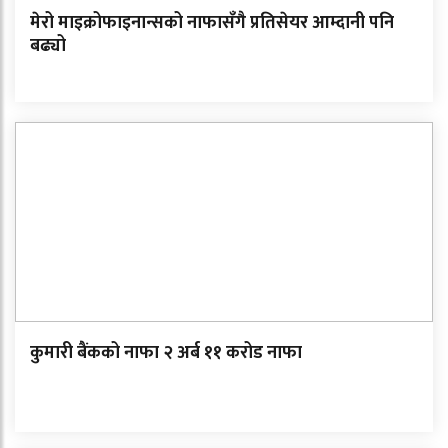
मेरो माइक्रोफाइनान्सको नाफासँगै प्रतिसेयर आम्दानी पनि
बढ्यो
कुमारी बैंकको नाफा २ अर्ब ११ करोड नाफा