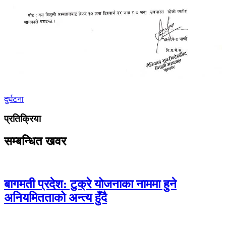
दुर्घटना
प्रतिक्रिया
सम्बन्धित खवर
बागमती प्रदेश: टुक्रे योजनाका नाममा हुने
अनियमितताको अन्त्य हुँदै