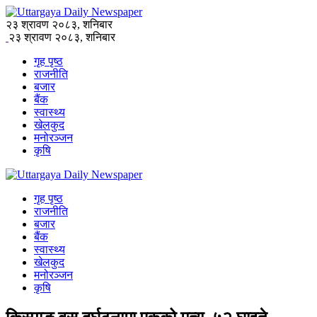
२३ श्रावण २०८३, शनिबार
२३ श्रावण २०८३, शनिबार
गृह पृष्ठ
राजनीति
बजार
बैंक
स्वास्थ्य
खेलकुद
मनोरञ्जन
कृषि
गृह पृष्ठ
राजनीति
बजार
बैंक
स्वास्थ्य
खेलकुद
मनोरञ्जन
कृषि