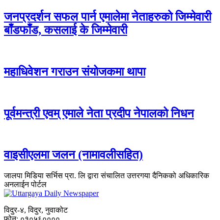
जनप्रदर्शन सफल पार्न एमालेमा नेताहरुको जिम्मेवारी
बाँडफाँड, कसलाई के जिम्मेवारी
महाधिवेशन गराउन संयोजकमा थापा
पूर्वमन्त्री एवम् एमाले नेता प्रदीप नेपालको निधन
वाइसीएलमा जलन (नामावलीसहित)
जालपा मिडिया सर्भिस प्रा. लि द्वारा संचालित उत्तरगया दैनिकको अधिकारिक
अनलाईन पोर्टल
विदुर-४, विदुर, नुवाकोट
फोन: ०१०५६००००