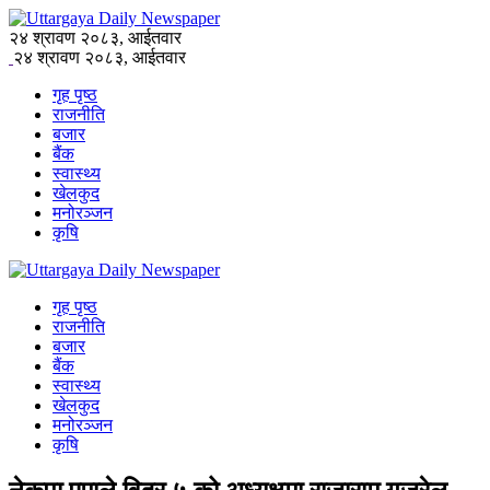
२४ श्रावण २०८३, आईतवार
२४ श्रावण २०८३, आईतवार
गृह पृष्ठ
राजनीति
बजार
बैंक
स्वास्थ्य
खेलकुद
मनोरञ्जन
कृषि
गृह पृष्ठ
राजनीति
बजार
बैंक
स्वास्थ्य
खेलकुद
मनोरञ्जन
कृषि