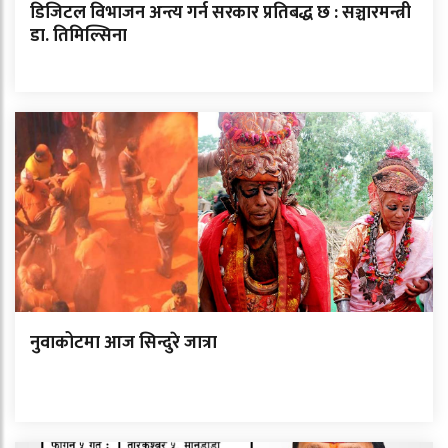
डिजिटल विभाजन अन्त्य गर्न सरकार प्रतिबद्ध छ : सञ्चारमन्त्री
डा. तिमिल्सिना
नुवाकोटमा आज सिन्दुरे जात्रा