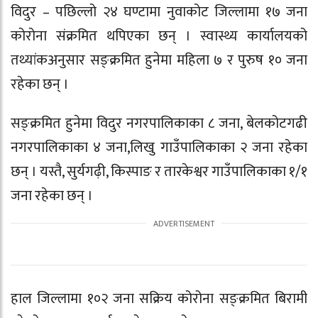
विदुर – पछिल्लो २४ घण्टामा नुवाकोट जिल्लामा १७ जना
कोरोना संक्रमित थपिएका छन् । स्वास्थ्य कार्यालयको
तथ्यांकअनुसार सङ्क्रमित हुनेमा महिला ७ र पुरुष १० जना
रहेका छन् ।
सङ्क्रमित हुनेमा विदुर नगरपालिकाका ८ जना, बेलकोटगढी
नगरपालिकाका ४ जना,लिखु गाउँपालिकाका २ जना रहेका
छन् । यस्तै, सुर्यगढ़ी, किस्पाङ र तारकेश्वर गाउँपालिकाका १/१
जना रहेका छन् ।
हाल जिल्लामा १०२ जना सक्रिय कोरोना सङ्क्रमित बिरामी