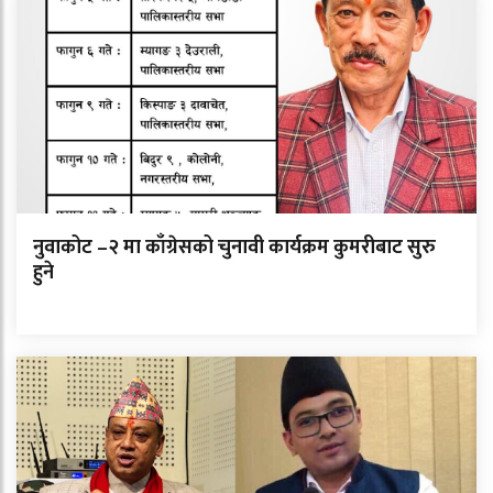
नुवाकोट –२ मा काँग्रेसको चुनावी कार्यक्रम कुमरीबाट सुरु
हुने