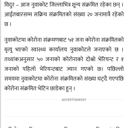
विदुर – आज नुवाकोट जिल्लाभित्र शून्य संक्रमित रहेका छन् ।
आईतबारसम्म सक्रिय संक्रमितको संख्या २० जनामात्रै रहेको
छ ।
नुवाकोटमा कोरोना संक्रमणबाट ५१ जना कोरोना संक्रमितको
मृत्यु भएको स्वास्थ्य कार्यालय नुवाकोटले जनाएको छ ।
तथ्यांकअनुसार ५० जनाको कोरोनाको दोश्रो भेरियन्ट र १
जनाको पहिलो भेरियन्टबाट ज्यान गएको छ। पछिल्लो
समयमा नुवाकोटमा कोरोना संक्रमितको संख्या घट्दै गएपछि
कोरोना संक्रमित भेटिन छाडेका हुन् ।