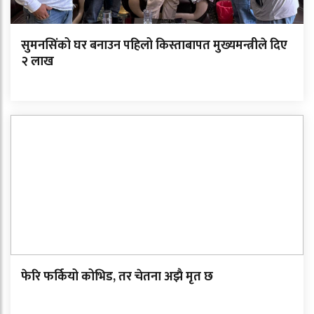
सुमनसिंको घर बनाउन पहिलो किस्ताबापत मुख्यमन्त्रीले दिए
२ लाख
फेरि फर्कियो कोभिड, तर चेतना अझै मृत छ