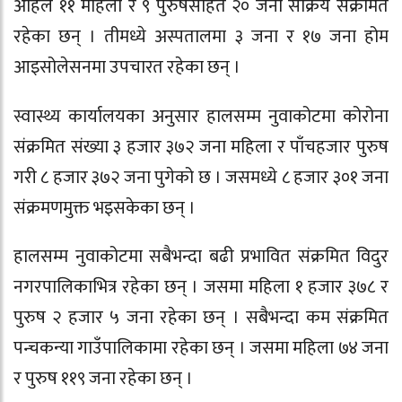
अहिले ११ महिला र ९ पुरुषसहित २० जना सक्रिय संक्रमित
रहेका छन् । तीमध्ये अस्पतालमा ३ जना र १७ जना होम
आइसोलेसनमा उपचारत रहेका छन् ।
स्वास्थ्य कार्यालयका अनुसार हालसम्म नुवाकोटमा कोरोना
संक्रमित संख्या ३ हजार ३७२ जना महिला र पाँचहजार पुरुष
गरी ८ हजार ३७२ जना पुगेको छ । जसमध्ये ८ हजार ३०१ जना
संक्रमणमुक्त भइसकेका छन् ।
हालसम्म नुवाकोटमा सबैभन्दा बढी प्रभावित संक्रमित विदुर
नगरपालिकाभित्र रहेका छन् । जसमा महिला १ हजार ३७८ र
पुरुष २ हजार ५ जना रहेका छन् । सबैभन्दा कम संक्रमित
पन्चकन्या गाउँपालिकामा रहेका छन् । जसमा महिला ७४ जना
र पुरुष ११९ जना रहेका छन् ।