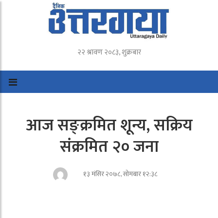
२२ श्रावण २०८३, शुक्रबार
आज सङ्क्रमित शून्य, सक्रिय
संक्रमित २० जना
१३ मंसिर २०७८, सोमबार १२:३८