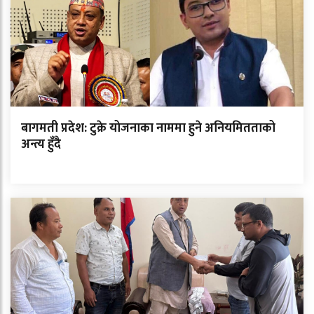
बागमती प्रदेश: टुक्रे योजनाका नाममा हुने अनियमितताको
अन्त्य हुँदै