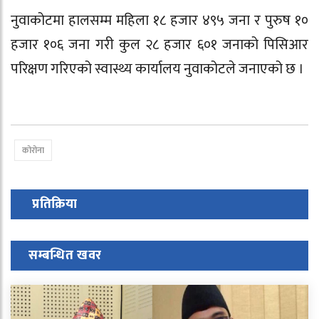
नुवाकोटमा हालसम्म महिला १८ हजार ४९५ जना र पुरुष १०
हजार १०६ जना गरी कुल २८ हजार ६०१ जनाको पिसिआर
परिक्षण गरिएको स्वास्थ्य कार्यालय नुवाकोटले जनाएको छ ।
कोरोना
प्रतिक्रिया
सम्बन्धित खवर