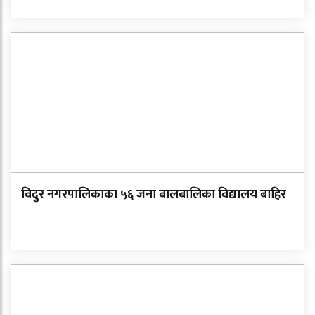
विदुर नगरपालिकाका ५६ जना बालबालिका विद्यालय बाहिर