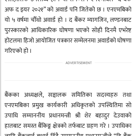
अफ द इयर २०२१” को अवार्ड पनि जितेको छ । एनएमबिको
यो ५ वर्षमा चौँथो अवार्ड हो । द बैंकर म्यागजिन, लण्डनबाट
पुरस्कारको आधिकारिक घोषणा भएको सोही दिनमै एभरेष्ट
होटलमा हिजो आयोजित पत्रकार सम्मेलनमा अवार्डको घोषणा
गरिएको हो ।
बैंकका अध्यक्षले, सञ्चालक समितिका सदस्यहरु तथा
एनएमबिका प्रमुख कार्यकारी अधिकृतको उपस्थितिमा सो
उपाधि सम्माननीय प्रधानमन्त्री श्री शेर बहादुर देउवाको
हातबाट समस्त बैंकिङ्ग क्षेत्रको तर्फबाट ग्रहण गरे । उपाधिका