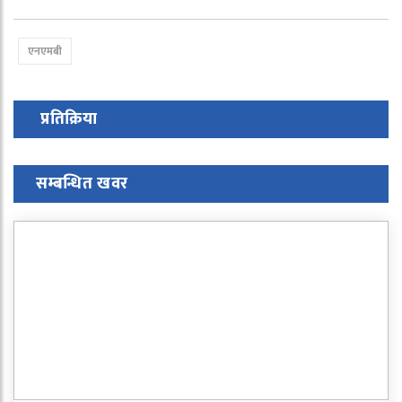
एनएमबी
प्रतिक्रिया
सम्बन्धित खवर