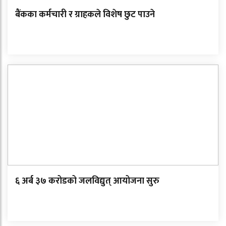
बैंकका कर्मचारी र ग्राहकले विशेष छुट पाउने
६ अर्ब ३७ करोडको जलविद्युत् आयोजना सुरु