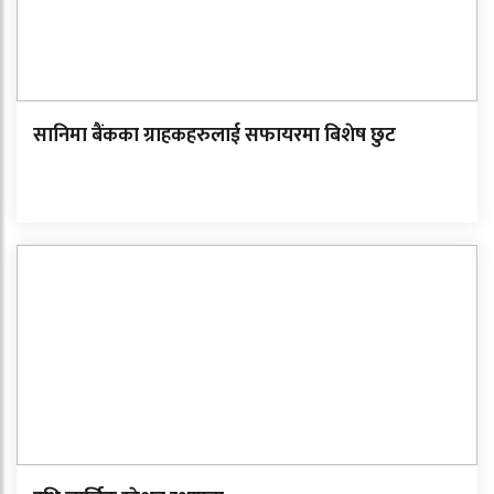
सानिमा बैंकका ग्राहकहरुलाई सफायरमा बिशेष छुट