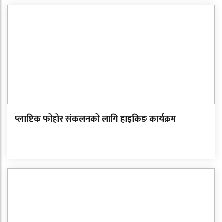
प्लाष्टिक फोहोर संकलनको लागि हाइकिङ कार्यक्रम