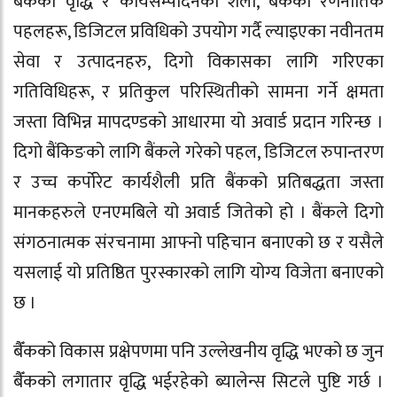
बैंकको वृद्धि र कार्यसम्पादनको शैली, बैंकको रणनीतिक
पहलहरू, डिजिटल प्रविधिको उपयोग गर्दै ल्याइएका नवीनतम
सेवा र उत्पादनहरु, दिगो विकासका लागि गरिएका
गतिविधिहरू, र प्रतिकुल परिस्थितीको सामना गर्ने क्षमता
जस्ता विभिन्न मापदण्डको आधारमा यो अवार्ड प्रदान गरिन्छ ।
दिगो बैंकिङको लागि बैंकले गरेको पहल, डिजिटल रुपान्तरण
र उच्च कर्पोरेट कार्यशैली प्रति बैंकको प्रतिबद्धता जस्ता
मानकहरुले एनएमबिले यो अवार्ड जितेको हो । बैंकले दिगो
संगठनात्मक संरचनामा आफ्नो पहिचान बनाएको छ र यसैले
यसलाई यो प्रतिष्ठित पुरस्कारको लागि योग्य विजेता बनाएको
छ ।
बैँकको विकास प्रक्षेपणमा पनि उल्लेखनीय वृद्धि भएको छ जुन
बैँकको लगातार वृद्धि भईरहेको ब्यालेन्स सिटले पुष्टि गर्छ ।