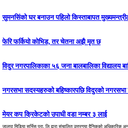
सुमनसिंको घर बनाउन पहिलो किस्ताबापत मुख्यमन्त्री
फेरि फर्कियो कोभिड, तर चेतना अझै मृत छ
विदुर नगरपालिकाका ५६ जना बालबालिका विद्यालय बा
नगरसभा सदस्यहरुको बहिष्कारपछि विदुरको नगरसभा
मेयर कप क्रिकेटको उपाधी वडा नम्बर ३ लाई
जालपा मिडिया सर्भिस प्रा. लि द्वारा संचालित उत्तरगया दैनिकको अधिकारिक अ