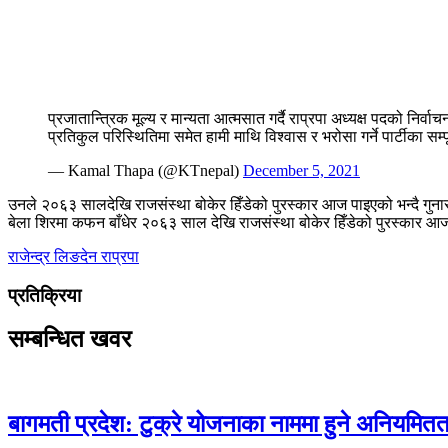
प्रजातान्त्रिक मूल्य र मान्यता आत्मसात गर्दै राप्रपा अध्यक्ष पदको निर
प्रतिकुल परिस्थितिमा समेत हामी माथि विश्वास र भरोसा गर्ने पार्टीका सम
— Kamal Thapa (@KTnepal)
December 5, 2021
उनले २०६३ सालदेखि राजसंस्था बोकेर हिँडेको पुरस्कार आज पाइएको भन्दै गुन
बेला शिरमा कफन बाँधेर २०६३ साल देखि राजसंस्था बोकेर हिँडेको पुरस्कार आज
राजेन्द्र लिङदेन
राप्रपा
प्रतिक्रिया
सम्बन्धित खवर
बागमती प्रदेश: टुक्रे योजनाका नाममा हुने अनियमितताक