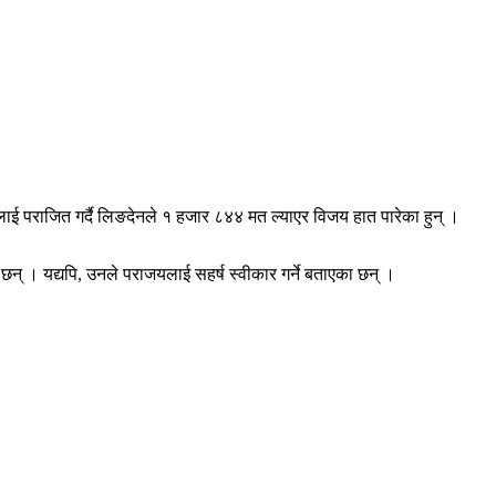
पालाई पराजित गर्दै लिङदेनले १ हजार ८४४ मत ल्याएर विजय हात पारेका हुन् ।
ा छन् । यद्यपि, उनले पराजयलाई सहर्ष स्वीकार गर्ने बताएका छन् ।