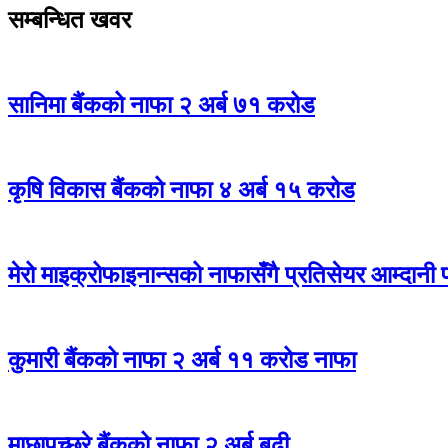
सम्बन्धित खवर
सानिमा बैंकको नाफा २ अर्ब ७१ करोड
कृषि विकास बैंकको नाफा ४ अर्ब १५ करोड
मेरो माइक्रोफाइनान्सको नाफासँगै प्रतिसेयर आम्दानी 
कुमारी बैंकको नाफा २ अर्ब ११ करोड नाफा
माछापुच्छ्रे बैंकको नाफा २ अर्ब बढी