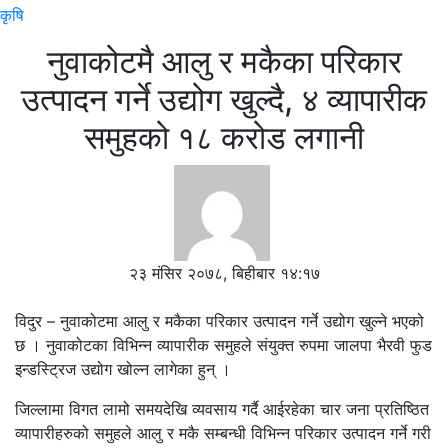
कृषि
नुवाकोटमै आलु र मकैका परिकार
उत्पादन गर्ने उद्योग खुल्दै, ४ व्यापारीक
समुहको १८ करोड लगानी
२३ मंसिर २०७८, बिहीबार १४:१७
विदुर – नुवाकोटमा आलु र मकैका परिकार उत्पादन गर्ने उद्योग खुल्ने भएको
छ । नुवाकोटका विभिन्न व्यापारीक समुहले संयुक्त रुपमा जालपा भैरवी फुड
इन्डस्ट्रिज उद्योग खोल्न लागेका हुन् ।
जिल्लामा विगत लामो समयदेखि व्यवसाय गर्दै आईरहेका चार जना प्रतिष्ठित
व्यापारीहरुको समुहले आलु र मकै सम्बन्धी विभिन्न परिकार उत्पादन गर्ने गरी