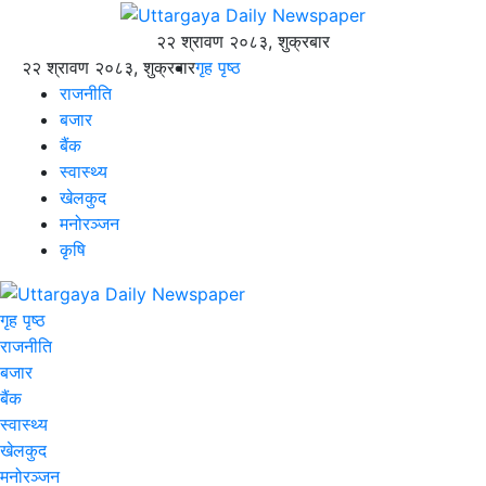
२२ श्रावण २०८३, शुक्रबार
२२ श्रावण २०८३, शुक्रबार
गृह पृष्ठ
राजनीति
बजार
बैंक
स्वास्थ्य
खेलकुद
मनोरञ्जन
कृषि
गृह पृष्ठ
राजनीति
बजार
बैंक
स्वास्थ्य
खेलकुद
मनोरञ्जन