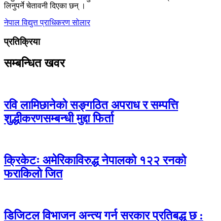
लिनुपर्ने चेतावनी दिएका छन् ।
नेपाल विद्युत्त प्राधिकरण
सोलार
प्रतिक्रिया
सम्बन्धित खवर
रवि लामिछानेको सङ्गठित अपराध र सम्पत्ति
शुद्धीकरणसम्बन्धी मुद्दा फिर्ता
क्रिकेटः अमेरिकाविरुद्ध नेपालको १२२ रनको
फराकिलो जित
डिजिटल विभाजन अन्त्य गर्न सरकार प्रतिबद्ध छ :