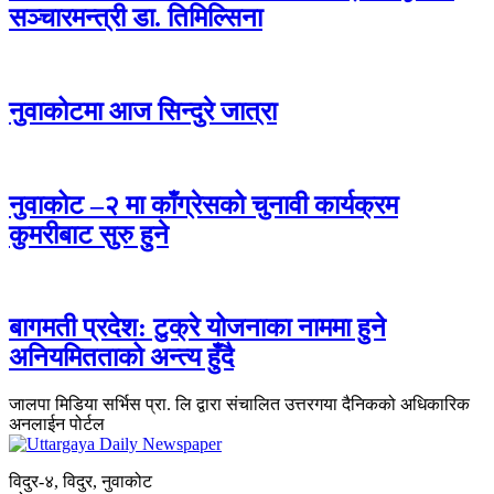
सञ्चारमन्त्री डा. तिमिल्सिना
नुवाकोटमा आज सिन्दुरे जात्रा
नुवाकोट –२ मा काँग्रेसको चुनावी कार्यक्रम
कुमरीबाट सुरु हुने
बागमती प्रदेश: टुक्रे योजनाका नाममा हुने
अनियमितताको अन्त्य हुँदै
जालपा मिडिया सर्भिस प्रा. लि द्वारा संचालित उत्तरगया दैनिकको अधिकारिक
अनलाईन पोर्टल
विदुर-४, विदुर, नुवाकोट