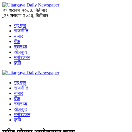
२१ श्रावण २०८३, बिहीबार
२१ श्रावण २०८३, बिहीबार
गृह पृष्ठ
राजनीति
बजार
बैंक
स्वास्थ्य
खेलकुद
मनोरञ्जन
कृषि
गृह पृष्ठ
राजनीति
बजार
बैंक
स्वास्थ्य
खेलकुद
मनोरञ्जन
कृषि