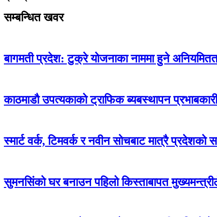
सम्बन्धित खवर
बागमती प्रदेश: टुक्रे योजनाका नाममा हुने अनियमितताक
काठमाडौ उपत्यकाको ट्राफिक ब्यबस्थापन प्रभाबकारी ब
स्मार्ट वर्क, टिमवर्क र नवीन सोचबाट मात्रै प्रदेशको सम
सुमनसिंको घर बनाउन पहिलो किस्ताबापत मुख्यमन्त्री