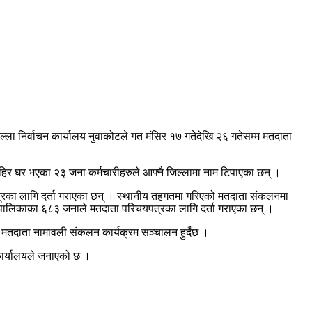
्ला निर्वाचन कार्यालय नुवाकोटले गत मंसिर १७ गतेदेखि २६ गतेसम्म मतदाता
ाहिर घर भएका २३ जना कर्मचारीहरुले आफ्नै जिल्लामा नाम टिपाएका छन् ।
्रका लागि दर्ता गराएका छन् । स्थानीय तहगतमा गरिएको मतदाता संकलनमा
ँपालिकाका ६८३ जनाले मतदाता परिचयपत्रका लागि दर्ता गराएका छन् ।
म मतदाता नामावली संकलन कार्यक्रम सञ्चालन हुदैँछ ।
 कार्यालयले जनाएको छ ।