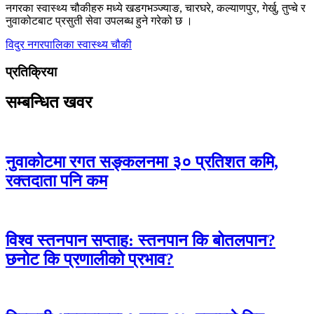
नगरका स्वास्थ्य चौकीहरु मध्ये खडगभञ्ज्याङ, चारघरे, कल्याणपुर, गेर्खु, तुप्चे र
नुवाकोटबाट प्रसुती सेवा उपलब्ध हुने गरेको छ ।
विदुर नगरपालिका
स्वास्थ्य चौकी
प्रतिक्रिया
सम्बन्धित खवर
नुवाकोटमा रगत सङ्कलनमा ३० प्रतिशत कमि,
रक्तदाता पनि कम
विश्व स्तनपान सप्ताह: स्तनपान कि बोतलपान?
छनोट कि प्रणालीको प्रभाव?