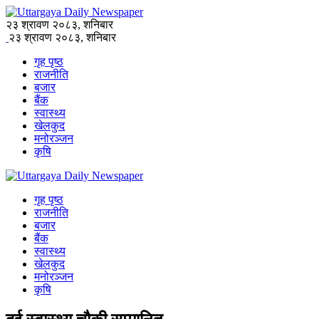
२३ श्रावण २०८३, शनिबार
२३ श्रावण २०८३, शनिबार
गृह पृष्ठ
राजनीति
बजार
बैंक
स्वास्थ्य
खेलकुद
मनोरञ्जन
कृषि
गृह पृष्ठ
राजनीति
बजार
बैंक
स्वास्थ्य
खेलकुद
मनोरञ्जन
कृषि