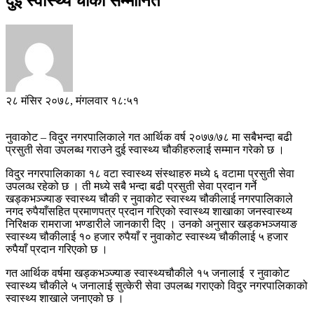
दुई स्वास्थ्य चौकी सम्मानित
२८ मंसिर २०७८, मंगलवार १८:५१
नुवाकोट – विदुर नगरपालिकाले गत आर्थिक वर्ष २०७७/७८ मा सबैभन्दा बढी
प्रसुती सेवा उपलब्ध गराउने दुई स्वास्थ्य चौकीहरुलाई सम्मान गरेको छ ।
विदुर नगरपालिकाका १८ वटा स्वास्थ्य संस्थाहरु मध्ये ६ वटामा प्रसुती सेवा
उपलव्ध रहेको छ । ती मध्ये सबै भन्दा बढी प्रसुती सेवा प्रदान गर्ने
खड्कभञ्ज्याङ स्वास्थ्य चौकी र नुवाकोट स्वास्थ्य चौकीलाई नगरपालिकाले
नगद रुपैयाँसहित प्रमाणपत्र प्रदान गरिएको स्वास्थ्य शाखाका जनस्वास्थ्य
निरिक्षक रामराजा भण्डारीले जानकारी दिए । उनको अनुसार खड्कभञ्जयाङ
स्वास्थ्य चौकीलाई १० हजार रुपैयाँ र नुवाकोट स्वास्थ्य चौकीलाई ५ हजार
रुपैयाँ प्रदान गरिएको छ ।
गत आर्थिक वर्षमा खड्कभञ्ज्याङ स्वास्थ्यचौकीले १५ जनालाई र नुवाकोट
स्वास्थ्य चौकीले ५ जनालाई सुत्केरी सेवा उपलब्ध गराएको विदुर नगरपालिकाको
स्वास्थ्य शाखाले जनाएको छ ।