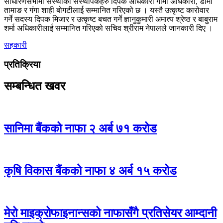
साधारणसभामा संस्थाका संस्थापकहरु दिपक अधिकारी गोमा अधिकारी, डोमा
तामाङ र गंगा शाही बोगटीलाई सम्मानित गरिएको छ । यस्तै उत्कृष्ट कारोवार
गर्ने सदस्य दिपक मिजार र उत्कृष्ट बचत गर्ने ज्ञानुकुमारी अमात्य श्रेष्ठ र बाबुराम
शर्मा अधिकारीलाई सम्मानित गरिएको सचिव श्रीराम नेपालले जानकारी दिए ।
सहकारी
प्रतिक्रिया
सम्बन्धित खवर
सानिमा बैंकको नाफा २ अर्ब ७१ करोड
कृषि विकास बैंकको नाफा ४ अर्ब १५ करोड
मेरो माइक्रोफाइनान्सको नाफासँगै प्रतिसेयर आम्दानी