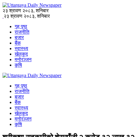
२३ श्रावण २०८३, शनिबार
२३ श्रावण २०८३, शनिबार
गृह पृष्ठ
राजनीति
बजार
बैंक
स्वास्थ्य
खेलकुद
मनोरञ्जन
कृषि
गृह पृष्ठ
राजनीति
बजार
बैंक
स्वास्थ्य
खेलकुद
मनोरञ्जन
कृषि