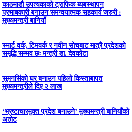
काठमाडौ उपत्यकाको ट्राफिक ब्यबस्थापन
प्रभाबकारी बनाउन समन्वयात्मक सहकार्य जरुरी :
मुख्यमन्त्री बानियाँ
स्मार्ट वर्क, टिमवर्क र नवीन सोचबाट मात्रै प्रदेशको
समृद्धि सम्भव छः मन्त्री डा. देवकोटा
सुमनसिंको घर बनाउन पहिलो किस्ताबापत
मुख्यमन्त्रीले दिए २ लाख
‘भ्रष्टाचारमुक्त प्रदेश बनाउने’ मुख्यमन्त्री बानियाँको
अठोट