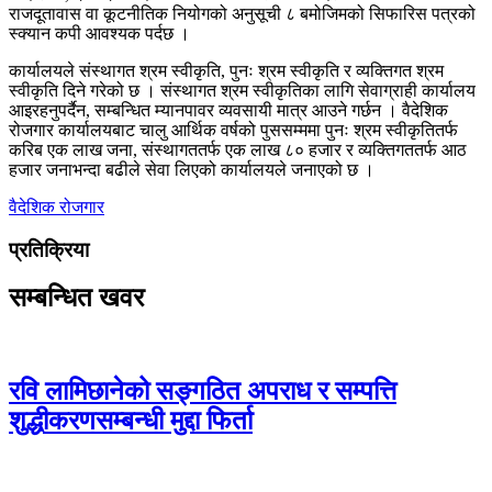
राजदूतावास वा कूटनीतिक नियोगको अनुसूची ८ बमोजिमको सिफारिस पत्रको
स्क्यान कपी आवश्यक पर्दछ ।
कार्यालयले संस्थागत श्रम स्वीकृति, पुनः श्रम स्वीकृति र व्यक्तिगत श्रम
स्वीकृति दिने गरेको छ । संस्थागत श्रम स्वीकृतिका लागि सेवाग्राही कार्यालय
आइरहनुपर्दैन, सम्बन्धित म्यानपावर व्यवसायी मात्र आउने गर्छन । वैदेशिक
रोजगार कार्यालयबाट चालु आर्थिक वर्षको पुससम्ममा पुनः श्रम स्वीकृतितर्फ
करिब एक लाख जना, संस्थागततर्फ एक लाख ८० हजार र व्यक्तिगततर्फ आठ
हजार जनाभन्दा बढीले सेवा लिएको कार्यालयले जनाएको छ ।
वैदेशिक रोजगार
प्रतिक्रिया
सम्बन्धित खवर
रवि लामिछानेको सङ्गठित अपराध र सम्पत्ति
शुद्धीकरणसम्बन्धी मुद्दा फिर्ता