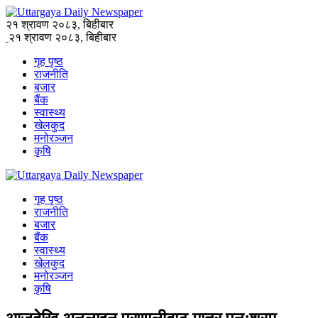
२१ श्रावण २०८३, बिहीबार
२१ श्रावण २०८३, बिहीबार
गृह पृष्ठ
राजनीति
बजार
बैंक
स्वास्थ्य
खेलकुद
मनोरञ्जन
कृषि
गृह पृष्ठ
राजनीति
बजार
बैंक
स्वास्थ्य
खेलकुद
मनोरञ्जन
कृषि