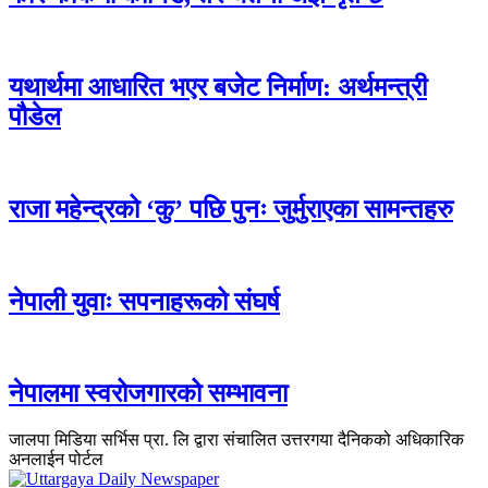
यथार्थमा आधारित भएर बजेट निर्माण: अर्थमन्त्री
पौडेल
राजा महेन्द्रको ‘कु’ पछि पुनः जुर्मुराएका सामन्तहरु
नेपाली युवाः सपनाहरूको संघर्ष
नेपालमा स्वरोजगारको सम्भावना
जालपा मिडिया सर्भिस प्रा. लि द्वारा संचालित उत्तरगया दैनिकको अधिकारिक
अनलाईन पोर्टल