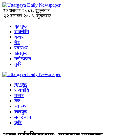
२२ श्रावण २०८३, शुक्रबार
२२ श्रावण २०८३, शुक्रबार
गृह पृष्ठ
राजनीति
बजार
बैंक
स्वास्थ्य
खेलकुद
मनोरञ्जन
कृषि
गृह पृष्ठ
राजनीति
बजार
बैंक
स्वास्थ्य
खेलकुद
मनोरञ्जन
कृषि