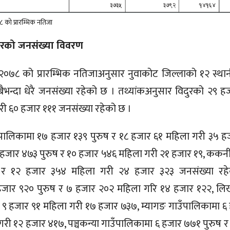
७८ को प्रारम्भिक नतिजा
ारको जनसंख्या विवरण
–२०७८ को प्रारम्भिक नतिजाअनुसार नुवाकोट जिल्लाको १२ स्थान
न्दा धेरै जनसंख्या रहेको छ । तथ्यांकअनुसार विदुरको २९ ह
ी ६० हजार १११ जनसंख्या रहेको छ ।
लिकामा १७ हजार १३९ पुरुष र १८ हजार ६१ महिला गरी ३५ हजार 
 हजार ४७३ पुरुष र १० हजार ५४६ महिला गरी २१ हजार १९, ककनी
 र १२ हजार ३५४ महिला गरी २४ हजार ३२३ जनसंख्या रह
हजार ९२० पुरुष र ७ हजार २०२ महिला गरि १४ हजार १२२, लिख
 ९ हजार ९१ महिला गरी १७ हजार ७३७, म्यागङ गाउँपालिकामा ६ 
री १२ हजार ४१७, पञ्चकन्या गाउँपालिकामा ६ हजार ७७१ पुरुष 