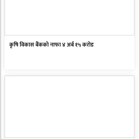
कृषि विकास बैंकको नाफा ४ अर्ब १५ करोड