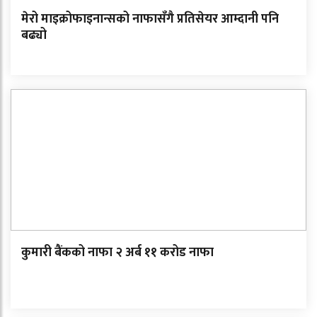
मेरो माइक्रोफाइनान्सको नाफासँगै प्रतिसेयर आम्दानी पनि
बढ्यो
कुमारी बैंकको नाफा २ अर्ब ११ करोड नाफा