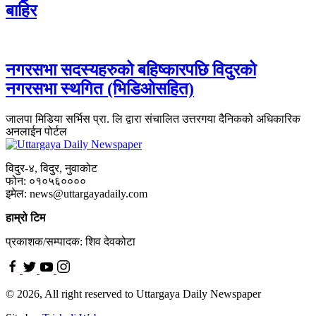
बाहिर
नगरसभा सदस्यहरुको बहिष्कारपछि विदुरको
नगरसभा स्थगित (भिडिओसहित)
जालपा मिडिया सर्भिस प्रा. लि द्वारा संचालित उत्तरगया दैनिकको अधिकारिक
अनलाईन पोर्टल
विदुर-४, विदुर, नुवाकोट
फोन: ०१०५६००००
इमेल: news@uttargayadaily.com
हाम्रो टिम
प्रकाशक/सम्पादक: शिव देवकोटा
© 2026, All right reserved to Uttargaya Daily Newspaper