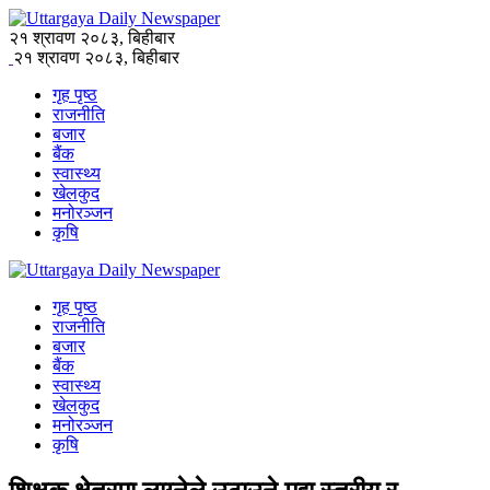
२१ श्रावण २०८३, बिहीबार
२१ श्रावण २०८३, बिहीबार
गृह पृष्ठ
राजनीति
बजार
बैंक
स्वास्थ्य
खेलकुद
मनोरञ्जन
कृषि
गृह पृष्ठ
राजनीति
बजार
बैंक
स्वास्थ्य
खेलकुद
मनोरञ्जन
कृषि