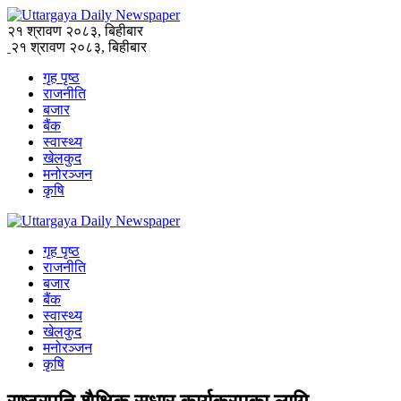
२१ श्रावण २०८३, बिहीबार
२१ श्रावण २०८३, बिहीबार
गृह पृष्ठ
राजनीति
बजार
बैंक
स्वास्थ्य
खेलकुद
मनोरञ्जन
कृषि
गृह पृष्ठ
राजनीति
बजार
बैंक
स्वास्थ्य
खेलकुद
मनोरञ्जन
कृषि