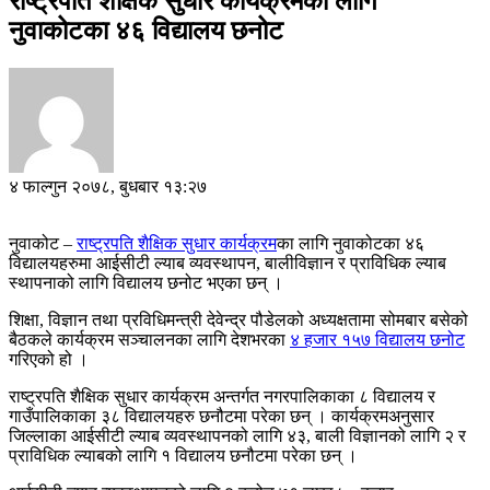
राष्ट्रपति शैक्षिक सुधार कार्यक्रमका लागि
नुवाकोटका ४६ विद्यालय छनोट
४ फाल्गुन २०७८, बुधबार १३:२७
नुवाकोट –
राष्ट्रपति शैक्षिक सुधार कार्यक्रम
का लागि नुवाकोटका ४६
विद्यालयहरुमा आईसीटी ल्याब व्यवस्थापन, बालीविज्ञान र प्राविधिक ल्याब
स्थापनाको लागि विद्यालय छनोट भएका छन् ।
शिक्षा, विज्ञान तथा प्रविधिमन्त्री देवेन्द्र पौडेलको अध्यक्षतामा सोमबार बसेको
बैठकले कार्यक्रम सञ्चालनका लागि देशभरका
४ हजार १५७ विद्यालय छनोट
गरिएको हो ।
राष्ट्रपति शैक्षिक सुधार कार्यक्रम अन्तर्गत नगरपालिकाका ८ विद्यालय र
गाउँपालिकाका ३८ विद्यालयहरु छनौटमा परेका छन् । कार्यक्रमअनुसार
जिल्लाका आईसीटी ल्याब व्यवस्थापनको लागि ४३, बाली विज्ञानको लागि २ र
प्राविधिक ल्याबको लागि १ विद्यालय छनौटमा परेका छन् ।