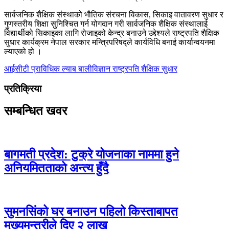
सार्वजनिक शैक्षिक संस्थाको भौतिक संरचना विकास, सिकाइ वातावरण सुधार र
गुणस्तरीय शिक्षा सुनिश्चित गर्न योगदान गरी सार्वजनिक शैक्षिक संस्थालाई
विद्यार्थीको सिकाइका लागि रोजाइको केन्द्र बनाउने उद्देश्यले राष्ट्रपति शैक्षिक
सुधार कार्यक्रम नेपाल सरकार मन्त्रिपरिषद्ले कार्यविधि बनाई कार्यान्वयनमा
ल्याएको हो ।
आईसीटी
प्राविधिक ल्याब
बालीविज्ञान
राष्ट्रपति शैक्षिक सुधार
प्रतिक्रिया
सम्बन्धित खवर
बागमती प्रदेश: टुक्रे योजनाका नाममा हुने
अनियमितताको अन्त्य हुँदै
सुमनसिंको घर बनाउन पहिलो किस्ताबापत
मुख्यमन्त्रीले दिए २ लाख