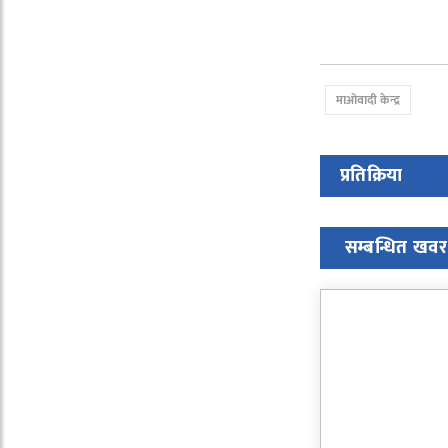
माओवादी केन्द्र
प्रतिक्रिया
सम्बन्धित खवर