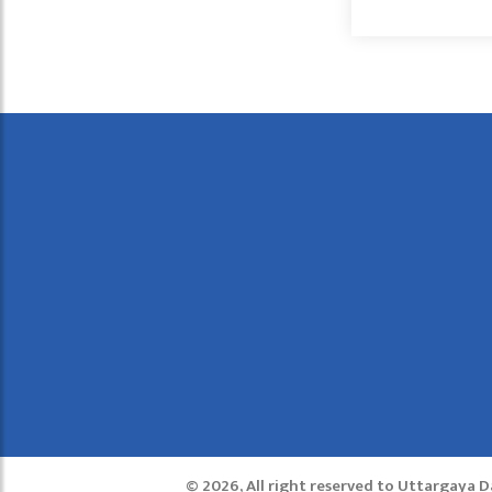
© 2026, All right reserved to Uttargaya 