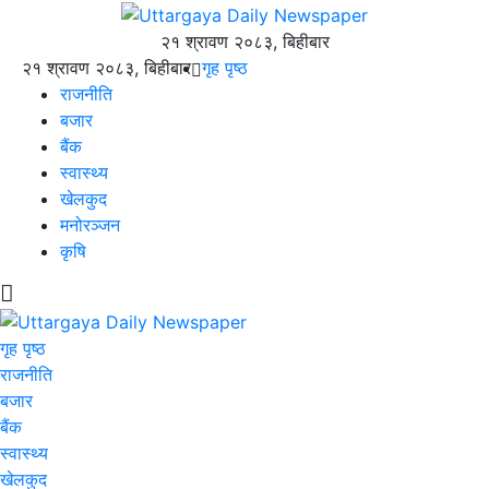
२१ श्रावण २०८३, बिहीबार
२१ श्रावण २०८३, बिहीबार
गृह पृष्ठ
राजनीति
बजार
बैंक
स्वास्थ्य
खेलकुद
मनोरञ्जन
कृषि
गृह पृष्ठ
राजनीति
बजार
बैंक
स्वास्थ्य
खेलकुद