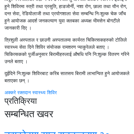
हुने शिविरमा स्त्री तथा प्रसुति, हाडजोर्नी, नशा रोग, छाला तथा यौन रोग,
दन्त सेवा, रेडियोलाजी तथा प्रयोगशाला सेवा सम्बन्धि निःशुल्क चेक जाँच
हुने आयोजक आदर्श जनकल्याण युवा क्लबका अध्यक्ष भीमसेन बोगटीले
जानकारी दिए ।
त्रिशुली अस्पताल र छाउनी अस्पतालमा कार्यरत चिकित्सकहरुको टोलिले
स्वास्थ्य सेवा दिने शिविर संयोजक रामशरण प्याकुरेलले बताए ।
चिकित्सकको पुर्जीअनुसार बिरामीहरुलाई औषधि पनि नि:शुल्क वितरण गरिने
उनले बताए ।
दुईदिने नि:शुल्क शिविरबाट करिब सातसय बिरामी लाभान्वित हुने आयोजकले
बताएका छन् ।
अक्करे
रक्तदान
स्वास्थ्य शिविर
प्रतिक्रिया
सम्बन्धित खवर