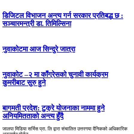
डिजिटल विभाजन अन्त्य गर्न सरकार प्रतिबद्ध छ :
सञ्चारमन्त्री डा. तिमिल्सिना
नुवाकोटमा आज सिन्दुरे जात्रा
नुवाकोट –२ मा काँग्रेसको चुनावी कार्यक्रम
कुमरीबाट सुरु हुने
बागमती प्रदेश: टुक्रे योजनाका नाममा हुने
अनियमितताको अन्त्य हुँदै
जालपा मिडिया सर्भिस प्रा. लि द्वारा संचालित उत्तरगया दैनिकको अधिकारिक