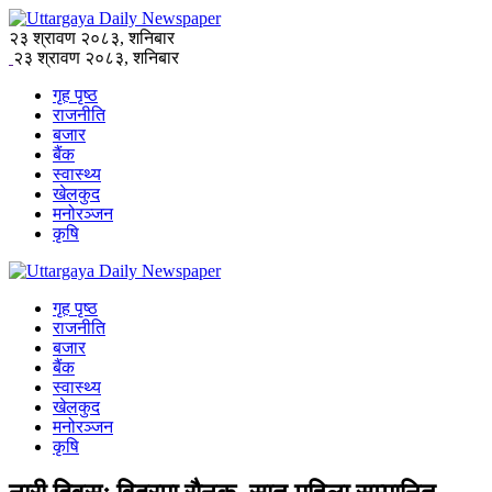
२३ श्रावण २०८३, शनिबार
२३ श्रावण २०८३, शनिबार
गृह पृष्ठ
राजनीति
बजार
बैंक
स्वास्थ्य
खेलकुद
मनोरञ्जन
कृषि
गृह पृष्ठ
राजनीति
बजार
बैंक
स्वास्थ्य
खेलकुद
मनोरञ्जन
कृषि