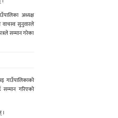
 ।
ँपालिका अध्यक्ष
 वाचस्व सुनुवारले
्रले सम्मान गरेका
 भइ गाउँपालिकाको
ाई सम्मान गरिएको
् ।