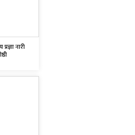
य प्रज्ञा नारी
ष्ठी