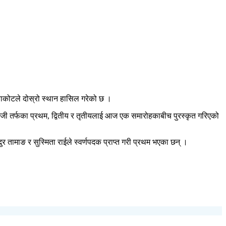
नुवाकोटले दोस्रो स्थान हासिल गरेको छ ।
केजी तर्फका प्रथम, द्वितीय र तृतीयलाई आज एक समारोहकाबीच पुरस्कृत गरिएको
 तामाङ र सुस्मिता राईले स्वर्णपदक प्राप्त गरी प्रथम भएका छन् ।