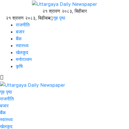
२१ श्रावण २०८३, बिहीबार
२१ श्रावण २०८३, बिहीबार
गृह पृष्ठ
राजनीति
बजार
बैंक
स्वास्थ्य
खेलकुद
मनोरञ्जन
कृषि
गृह पृष्ठ
राजनीति
बजार
बैंक
स्वास्थ्य
खेलकुद