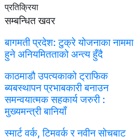
प्रतिक्रिया
सम्बन्धित खवर
बागमती प्रदेश: टुक्रे योजनाका नाममा
हुने अनियमितताको अन्त्य हुँदै
काठमाडौ उपत्यकाको ट्राफिक
ब्यबस्थापन प्रभाबकारी बनाउन
समन्वयात्मक सहकार्य जरुरी :
मुख्यमन्त्री बानियाँ
स्मार्ट वर्क, टिमवर्क र नवीन सोचबाट