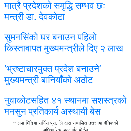
मात्रै प्रदेशको समृद्धि सम्भव छः
मन्त्री डा. देवकोटा
सुमनसिंको घर बनाउन पहिलो
किस्ताबापत मुख्यमन्त्रीले दिए २ लाख
‘भ्रष्टाचारमुक्त प्रदेश बनाउने’
मुख्यमन्त्री बानियाँको अठोट
नुवाकोटसहित ४१ स्थानमा सशस्त्रको
मनसुन प्रतिकार्य अस्थायी बेस
जालपा मिडिया सर्भिस प्रा. लि द्वारा संचालित उत्तरगया दैनिकको
अधिकारिक अनलाईन पोर्टल