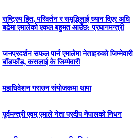
राष्ट्रिय हित, परिवर्तन र समृद्धिलाई ध्यान दिएर अघि
बढेमा एमालेको एकल बहुमत आउँछ: प्रधानमन्त्री
जनप्रदर्शन सफल पार्न एमालेमा नेताहरुको जिम्मेवारी
बाँडफाँड, कसलाई के जिम्मेवारी
महाधिवेशन गराउन संयोजकमा थापा
पूर्वमन्त्री एवम् एमाले नेता प्रदीप नेपालको निधन