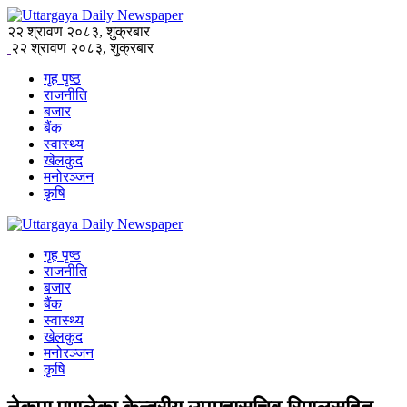
२२ श्रावण २०८३, शुक्रबार
२२ श्रावण २०८३, शुक्रबार
गृह पृष्ठ
राजनीति
बजार
बैंक
स्वास्थ्य
खेलकुद
मनोरञ्जन
कृषि
गृह पृष्ठ
राजनीति
बजार
बैंक
स्वास्थ्य
खेलकुद
मनोरञ्जन
कृषि