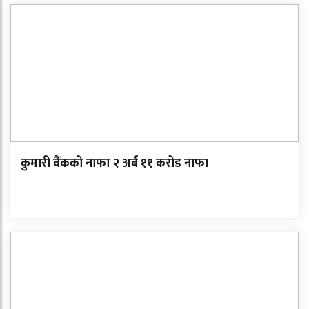
कुमारी बैंकको नाफा २ अर्ब ११ करोड नाफा