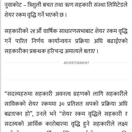
नुवाकोट – त्रिशुली बचत तथा ऋण सहकारी संस्था लिमिटेडले
शेयर रकम वृद्धि गर्ने भएको छ ।
सहकारीको २१औँ वार्षिक साधारणसभाबाट शेयर रकम वृद्धि
गर्ने पारित निर्णय कार्यान्वयन प्रक्रिया अघि बढाईएको
सहकारीका प्रबन्धक हरिचन्द्र अमात्यले बताए ।
“सदस्यहरुमा सहकारी अवनत्व ग्रहणको लागि सहकारीले
साविकको शेयर रकममा ३० प्रतिशत थपको प्रक्रिया अघि
बढाएका हो”, उनले भने “शेयर रकम वृद्धिले सहकारी र
सदस्यको आर्थिक कारोबारमा वृद्धि हुने सहकारीले लक्ष्य