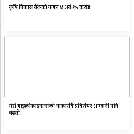
कृषि विकास बैंकको नाफा ४ अर्ब १५ करोड
मेरो माइक्रोफाइनान्सको नाफासँगै प्रतिसेयर आम्दानी पनि
बढ्यो