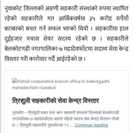
नुवाकोट जिल्लाको अग्रणी सहकारी संस्थाको रुपमा स्थापित
रहेको सहकारीले गत आर्थिकवर्षमा ३५ करोड रुपैंयाँ
बराबरको बचत गर्न सफल भएको थियो । सहकारीमा हाल
दुईहजार पचास शेयर सदस्य रहेको छ । सहकारीले
बेलकोटगढी नगरपालिका-७ महादेवफाँटमा सदस्य सेवा केन्द्र
विस्तार गरी कारोवार गर्दै आईरहेको छ ।