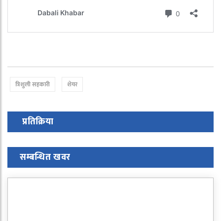
त्रिशुली सहकारी
शेयर
प्रतिक्रिया
सम्बन्धित खवर