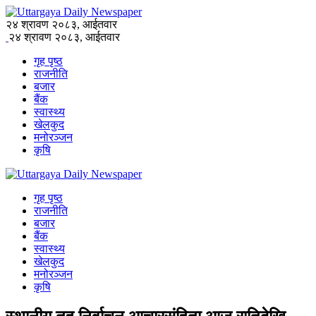
२४ श्रावण २०८३, आईतवार
२४ श्रावण २०८३, आईतवार
गृह पृष्ठ
राजनीति
बजार
बैंक
स्वास्थ्य
खेलकुद
मनोरञ्जन
कृषि
गृह पृष्ठ
राजनीति
बजार
बैंक
स्वास्थ्य
खेलकुद
मनोरञ्जन
कृषि