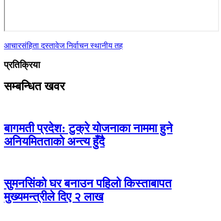
आचारसंहिता
दस्तावेज
निर्वाचन
स्थानीय तह
प्रतिक्रिया
सम्बन्धित खवर
बागमती प्रदेश: टुक्रे योजनाका नाममा हुने
अनियमितताको अन्त्य हुँदै
सुमनसिंको घर बनाउन पहिलो किस्ताबापत
मुख्यमन्त्रीले दिए २ लाख