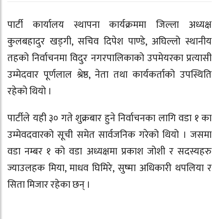
पार्टी कार्यालय स्थापना कार्यक्रममा जिल्ला अध्यक्ष
कुलबहादुर खड्गी, सचिव दिपेश पाण्डे, अघिल्लो स्थानीय
तहको निर्वाचनमा विदुर नगरपालिकाको उपमेयरका प्रत्यासी
उम्मेदवार पूर्णलाल श्रेष्ठ, नेता तथा कार्यकर्ताको उपस्थिति
रहेको थियो ।
पार्टीले यही ३० गते शुक्रबार हुने निर्वाचनका लागि वडा १ का
उम्मेवदवारको सूची समेत सार्वजनिक गरेको थियो । जसमा
वडा नम्बर १ को वडा अध्यक्षमा प्रकाश जोशी र सदस्यहरु
ज्याउलहक मिया, माधव घिमिरे, सुष्मा अधिकारी थपलिया र
सिता मिजार रहेका छन् ।