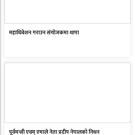
महाधिवेशन गराउन संयोजकमा थापा
पूर्वमन्त्री एवम् एमाले नेता प्रदीप नेपालको निधन