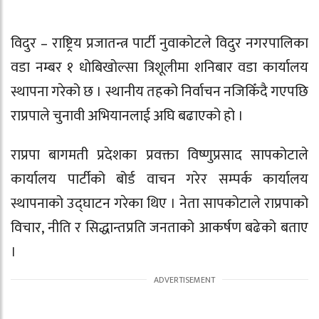
विदुर –
राष्ट्रिय प्रजातन्त्र पार्टी
नुवाकोटले विदुर नगरपालिका
वडा नम्बर १ धोबिखोल्सा त्रिशूलीमा शनिबार वडा कार्यालय
स्थापना गरेको छ । स्थानीय तहको निर्वाचन नजिकिँदै गएपछि
राप्रपाले चुनावी अभियानलाई अघि बढाएको हो ।
राप्रपा बागमती प्रदेशका प्रवक्ता विष्णुप्रसाद सापकोटाले
कार्यालय पार्टीको बोर्ड वाचन गरेर सम्पर्क कार्यालय
स्थापनाको उद्घाटन गरेका थिए । नेता सापकोटाले राप्रपाको
विचार, नीति र सिद्धान्तप्रति जनताको आकर्षण बढेको बताए
।