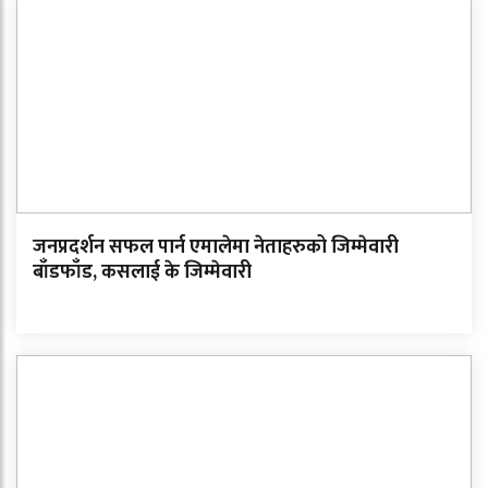
जनप्रदर्शन सफल पार्न एमालेमा नेताहरुको जिम्मेवारी
बाँडफाँड, कसलाई के जिम्मेवारी