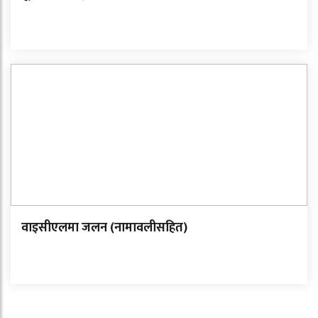
वाइसीएलमा जलन (नामावलीसहित)