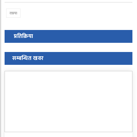
राप्रपा
प्रतिक्रिया
सम्बन्धित खवर