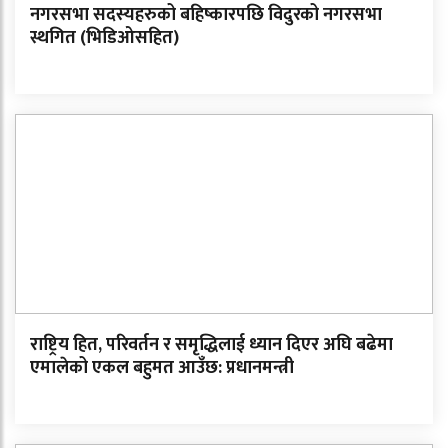
नगरसभा सदस्यहरुको बहिष्कारपछि विदुरको नगरसभा
स्थगित (भिडिओसहित)
राष्ट्रिय हित, परिवर्तन र समृद्धिलाई ध्यान दिएर अघि बढेमा
एमालेको एकल बहुमत आउँछ: प्रधानमन्त्री