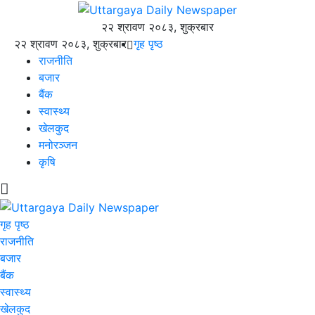
२२ श्रावण २०८३, शुक्रबार
२२ श्रावण २०८३, शुक्रबार
गृह पृष्ठ
राजनीति
बजार
बैंक
स्वास्थ्य
खेलकुद
मनोरञ्जन
कृषि
गृह पृष्ठ
राजनीति
बजार
बैंक
स्वास्थ्य
खेलकुद