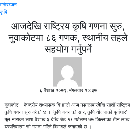
मनोरञ्जन
कृषि
आजदेखि राष्ट्रिय कृषि गणना सुरु,
नुवाकोटमा ८६ गणक, स्थानीय तहले
सहयोग गर्नुपर्ने
६ बैशाख २०७९, मंगलवार १०:३७
नुवाकोट – केन्द्रीय तथ्याङ्क विभागले आज मङ्गलबारदेखि सातौँ राष्ट्रिय
कृषि गणना सुरु गरेको छ । ‘कृषि गणनाको सार, कृषि योजनाको पूर्वाधार’
मूल नाराका साथ वैशाख ६ देखि जेठ १९ गतेसम्म ७७ जिल्लाका तीन लाख
घरपरिवारमा सो गणना गरिने विभागले जनाएको छ ।