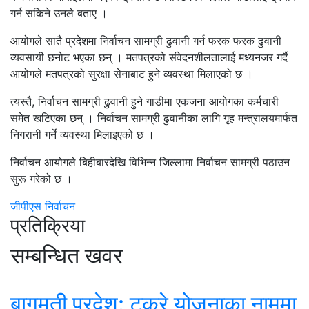
गर्न सकिने उनले बताए ।
आयोगले सातै प्रदेशमा निर्वाचन सामग्री ढुवानी गर्न फरक फरक ढुवानी
व्यवसायी छनोट भएका छन् । मतपत्रको संवेदनशीलतालाई मध्यनजर गर्दै
आयोगले मतपत्रको सुरक्षा सेनाबाट हुने व्यवस्था मिलाएको छ ।
त्यस्तै, निर्वाचन सामग्री ढुवानी हुने गाडीमा एकजना आयोगका कर्मचारी
समेत खटिएका छन् । निर्वाचन सामग्री ढुवानीका लागि गृह मन्त्रालयमार्फत
निगरानी गर्ने व्यवस्था मिलाइएको छ ।
निर्वाचन आयोगले बिहीबारदेखि विभिन्न जिल्लामा निर्वाचन सामग्री पठाउन
सुरू गरेको छ ।
जीपीएस
निर्वाचन
प्रतिक्रिया
सम्बन्धित खवर
बागमती प्रदेश: टुक्रे योजनाका नाममा