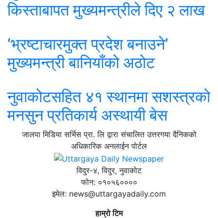
किस्ताबापत मुख्यमन्त्रीले दिए २ लाख
‘भ्रष्टाचारमुक्त प्रदेश बनाउने’
मुख्यमन्त्री बानियाँको अठोट
नुवाकोटसहित ४१ स्थानमा सशस्त्रको
मनसुन प्रतिकार्य अस्थायी बेस
जालपा मिडिया सर्भिस प्रा. लि द्वारा संचालित उत्तरगया दैनिकको
अधिकारिक अनलाईन पोर्टल
विदुर-४, विदुर, नुवाकोट
फोन: ०१०५६००००
इमेल: news@uttargayadaily.com
हाम्रो टिम