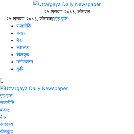
२५ श्रावण २०८३, सोमबार
२५ श्रावण २०८३, सोमबार
गृह पृष्ठ
राजनीति
बजार
बैंक
स्वास्थ्य
खेलकुद
मनोरञ्जन
कृषि
गृह पृष्ठ
राजनीति
बजार
बैंक
स्वास्थ्य
खेलकुद