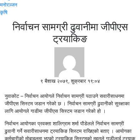
मनोरञ्जन
कृषि
निर्वाचन सामग्री ढुवानीमा जीपीएस
ट्रयाकिङ
९ बैशाख २०७९, शुक्रबार १९:०४
नुवाकोट – निर्वाचन आयोगले निर्वाचन सामग्री पठाउने सवारीसाधनमा
जीपीएस सिस्टम जडान गरेको छ । निर्वाचन सामग्री ढुवानीको सुरक्षाका
लागि आयोगले गाडीमा जीपीएस सिस्टम जडान गरेको हो ।
निर्वाचन आयोगका प्रवक्ता शालिग्राम शर्मा पौडेलले निर्वाचन सामग्री
ढुवानी गर्ने सवारीसाधनमा ट्रयाकिङ सिस्टम राखिएको बताए । आयोगका
कर्मचारीको मोबाइलमा भएको ट्रयाकिङ सिस्टमको मद्दतले गाडीलाई ट्रयाक