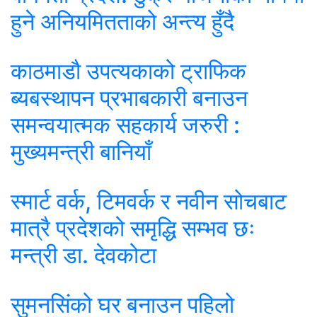
हुने अनियमितताको अन्त्य हुँदै
काठमाडौ उपत्यकाको ट्राफिक
ब्यबस्थापन प्रभाबकारी बनाउन
समन्वयात्मक सहकार्य जरुरी :
मुख्यमन्त्री बानियाँ
स्मार्ट वर्क, टिमवर्क र नवीन सोचबाट
मात्रै प्रदेशको समृद्धि सम्भव छः
मन्त्री डा. देवकोटा
सुमनसिंको घर बनाउन पहिलो