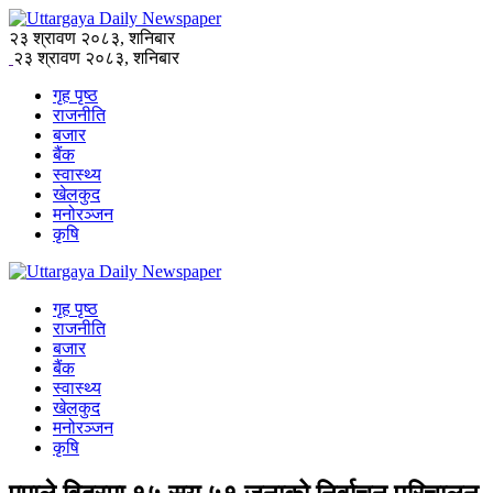
२३ श्रावण २०८३, शनिबार
२३ श्रावण २०८३, शनिबार
गृह पृष्ठ
राजनीति
बजार
बैंक
स्वास्थ्य
खेलकुद
मनोरञ्जन
कृषि
गृह पृष्ठ
राजनीति
बजार
बैंक
स्वास्थ्य
खेलकुद
मनोरञ्जन
कृषि